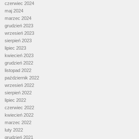
czerwiec 2024
maj 2024
marzec 2024
grudzień 2023
wrzesień 2023
sierpień 2023
lipiec 2023
kwiecień 2023
grudzień 2022
listopad 2022
październik 2022
wrzesień 2022
sierpień 2022
lipiec 2022
czerwiec 2022
kwiecień 2022
marzec 2022
luty 2022
grudzień 2021