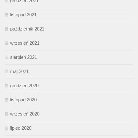
grudzień 2021
listopad 2021
październik 2021
wrzesień 2021
sierpień 2021
maj 2021
grudzień 2020
listopad 2020
wrzesień 2020
lipiec 2020