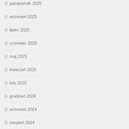
październik 2025
wrzesień 2025
lipiec 2025
czerwiec 2025
maj 2025
kwiecień 2025
luty 2025
grudzień 2024
wrzesień 2024
sierpień 2024