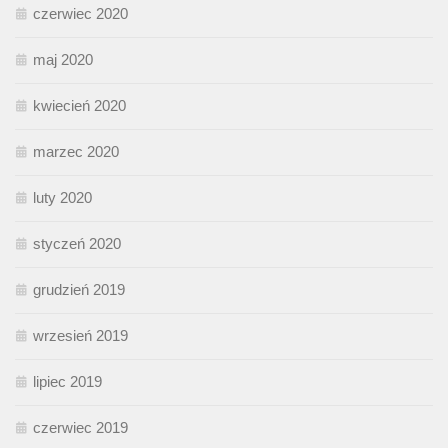
czerwiec 2020
maj 2020
kwiecień 2020
marzec 2020
luty 2020
styczeń 2020
grudzień 2019
wrzesień 2019
lipiec 2019
czerwiec 2019