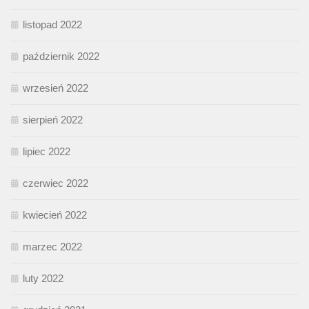
listopad 2022
październik 2022
wrzesień 2022
sierpień 2022
lipiec 2022
czerwiec 2022
kwiecień 2022
marzec 2022
luty 2022