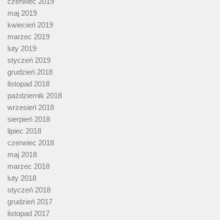
czerwiec 2019
maj 2019
kwiecień 2019
marzec 2019
luty 2019
styczeń 2019
grudzień 2018
listopad 2018
październik 2018
wrzesień 2018
sierpień 2018
lipiec 2018
czerwiec 2018
maj 2018
marzec 2018
luty 2018
styczeń 2018
grudzień 2017
listopad 2017