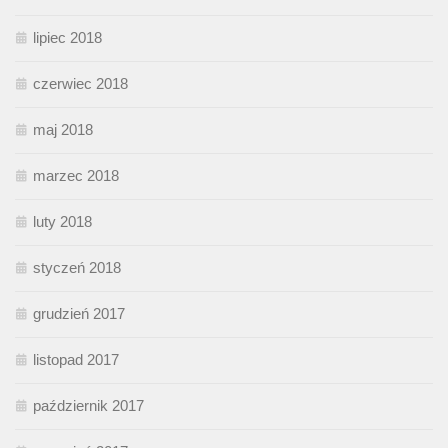
lipiec 2018
czerwiec 2018
maj 2018
marzec 2018
luty 2018
styczeń 2018
grudzień 2017
listopad 2017
październik 2017