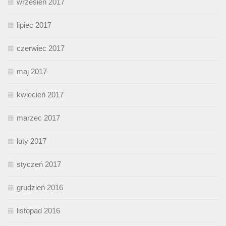
wrzesień 2017
lipiec 2017
czerwiec 2017
maj 2017
kwiecień 2017
marzec 2017
luty 2017
styczeń 2017
grudzień 2016
listopad 2016