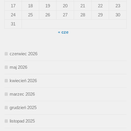
17
18
19
20
21
22
23
24
25
26
27
28
29
30
31
« cze
czerwiec 2026
maj 2026
kwiecień 2026
marzec 2026
grudzień 2025
listopad 2025