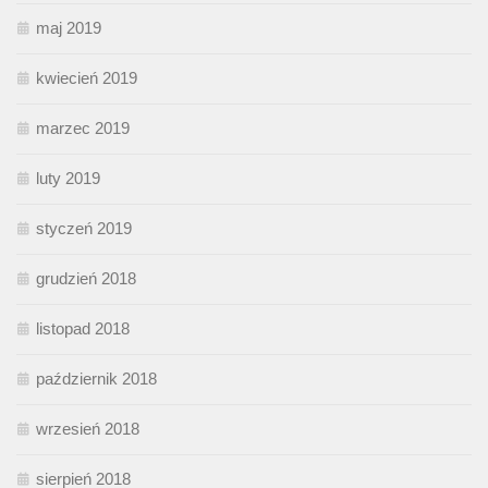
maj 2019
kwiecień 2019
marzec 2019
luty 2019
styczeń 2019
grudzień 2018
listopad 2018
październik 2018
wrzesień 2018
sierpień 2018