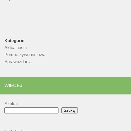
Kategorie
Aktualnosci
Pomoc żywnościowa
Sprawozdania
WIĘCEJ
Szukaj
Szukaj