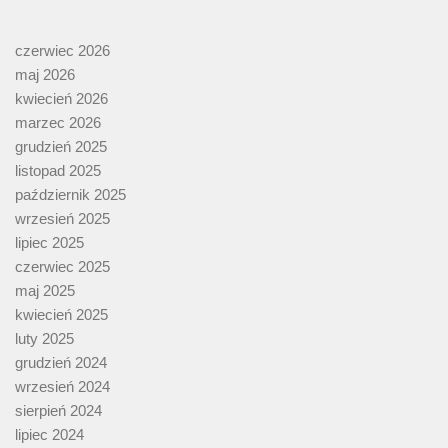
czerwiec 2026
maj 2026
kwiecień 2026
marzec 2026
grudzień 2025
listopad 2025
październik 2025
wrzesień 2025
lipiec 2025
czerwiec 2025
maj 2025
kwiecień 2025
luty 2025
grudzień 2024
wrzesień 2024
sierpień 2024
lipiec 2024