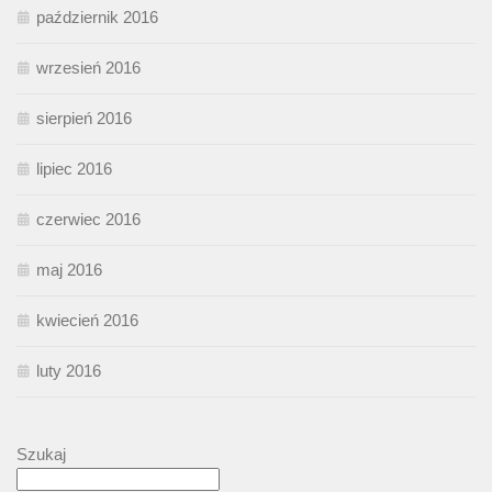
październik 2016
wrzesień 2016
sierpień 2016
lipiec 2016
czerwiec 2016
maj 2016
kwiecień 2016
luty 2016
Szukaj