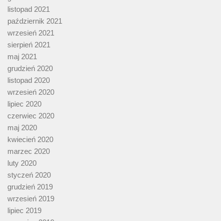
listopad 2021
październik 2021
wrzesień 2021
sierpień 2021
maj 2021
grudzień 2020
listopad 2020
wrzesień 2020
lipiec 2020
czerwiec 2020
maj 2020
kwiecień 2020
marzec 2020
luty 2020
styczeń 2020
grudzień 2019
wrzesień 2019
lipiec 2019