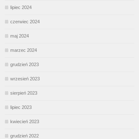
lipiec 2024
czerwiec 2024
maj 2024
marzec 2024
grudzień 2023
wrzesień 2023
sierpień 2023
lipiec 2023
kwiecień 2023
grudzień 2022