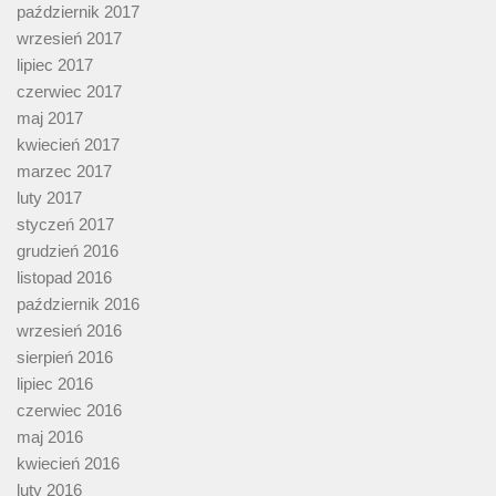
październik 2017
wrzesień 2017
lipiec 2017
czerwiec 2017
maj 2017
kwiecień 2017
marzec 2017
luty 2017
styczeń 2017
grudzień 2016
listopad 2016
październik 2016
wrzesień 2016
sierpień 2016
lipiec 2016
czerwiec 2016
maj 2016
kwiecień 2016
luty 2016