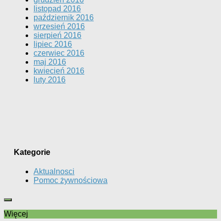
listopad 2016
październik 2016
wrzesień 2016
sierpień 2016
lipiec 2016
czerwiec 2016
maj 2016
kwiecień 2016
luty 2016
Kategorie
Aktualnosci
Pomoc żywnościowa
Więcej