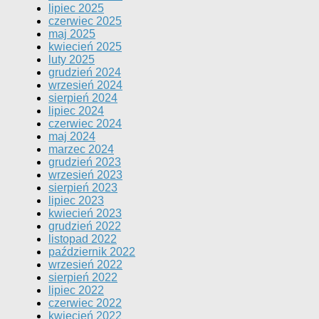
lipiec 2025
czerwiec 2025
maj 2025
kwiecień 2025
luty 2025
grudzień 2024
wrzesień 2024
sierpień 2024
lipiec 2024
czerwiec 2024
maj 2024
marzec 2024
grudzień 2023
wrzesień 2023
sierpień 2023
lipiec 2023
kwiecień 2023
grudzień 2022
listopad 2022
październik 2022
wrzesień 2022
sierpień 2022
lipiec 2022
czerwiec 2022
kwiecień 2022