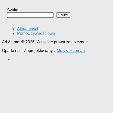
Szukaj
Szukaj
Aktualnosci
Pomoc żywnościowa
Ad Astram © 2026. Wszelkie prawa zastrzeżone
Oparte na
- Zaprojektowany z
Motyw Hueman