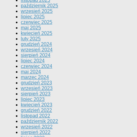
listopad 2025
październik 2025
wrzesień 2025
lipiec 2025
czerwiec 2025
maj 2025
kwiecień 2025
luty 2025
grudzień 2024
wrzesień 2024
sierpień 2024
lipiec 2024
czerwiec 2024
maj 2024
marzec 2024
grudzień 2023
wrzesień 2023
sierpień 2023
lipiec 2023
kwiecień 2023
grudzień 2022
listopad 2022
październik 2022
wrzesień 2022
sierpień 2022