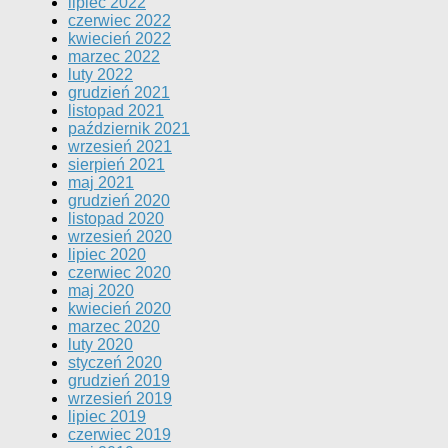
lipiec 2022
czerwiec 2022
kwiecień 2022
marzec 2022
luty 2022
grudzień 2021
listopad 2021
październik 2021
wrzesień 2021
sierpień 2021
maj 2021
grudzień 2020
listopad 2020
wrzesień 2020
lipiec 2020
czerwiec 2020
maj 2020
kwiecień 2020
marzec 2020
luty 2020
styczeń 2020
grudzień 2019
wrzesień 2019
lipiec 2019
czerwiec 2019