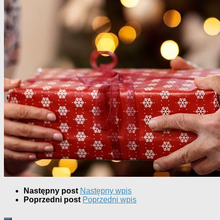
Następny post
Następny wpis
Poprzedni post
Poprzedni wpis