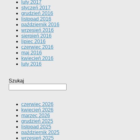
luty 2017
styczeń 2017
grudzień 2016
listopad 2016
październik 2016
wrzesień 2016
sierpień 2016
lipiec 2016
czerwiec 2016
maj 2016
kwiecień 2016
luty 2016
Szukaj
czerwiec 2026
kwiecień 2026
marzec 2026
grudzień 2025
listopad 2025
październik 2025
wrzesień 2025