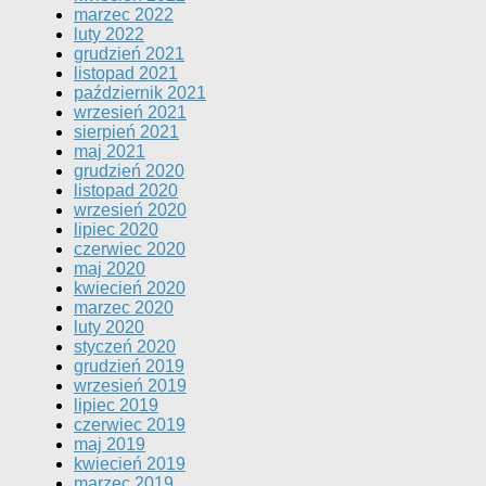
marzec 2022
luty 2022
grudzień 2021
listopad 2021
październik 2021
wrzesień 2021
sierpień 2021
maj 2021
grudzień 2020
listopad 2020
wrzesień 2020
lipiec 2020
czerwiec 2020
maj 2020
kwiecień 2020
marzec 2020
luty 2020
styczeń 2020
grudzień 2019
wrzesień 2019
lipiec 2019
czerwiec 2019
maj 2019
kwiecień 2019
marzec 2019