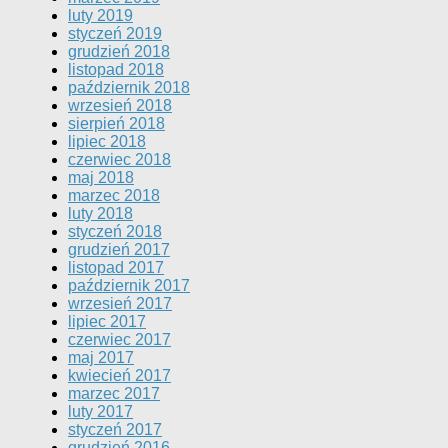
luty 2019
styczeń 2019
grudzień 2018
listopad 2018
październik 2018
wrzesień 2018
sierpień 2018
lipiec 2018
czerwiec 2018
maj 2018
marzec 2018
luty 2018
styczeń 2018
grudzień 2017
listopad 2017
październik 2017
wrzesień 2017
lipiec 2017
czerwiec 2017
maj 2017
kwiecień 2017
marzec 2017
luty 2017
styczeń 2017
grudzień 2016