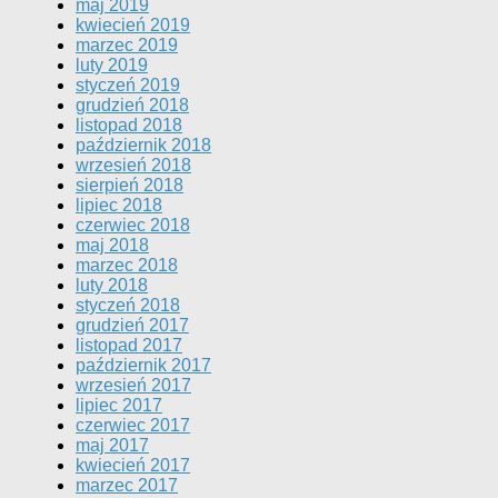
maj 2019
kwiecień 2019
marzec 2019
luty 2019
styczeń 2019
grudzień 2018
listopad 2018
październik 2018
wrzesień 2018
sierpień 2018
lipiec 2018
czerwiec 2018
maj 2018
marzec 2018
luty 2018
styczeń 2018
grudzień 2017
listopad 2017
październik 2017
wrzesień 2017
lipiec 2017
czerwiec 2017
maj 2017
kwiecień 2017
marzec 2017