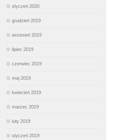
styczeń 2020
grudzień 2019
wrzesień 2019
lipiec 2019
czerwiec 2019
maj 2019
kwiecień 2019
marzec 2019
luty 2019
styczeń 2019