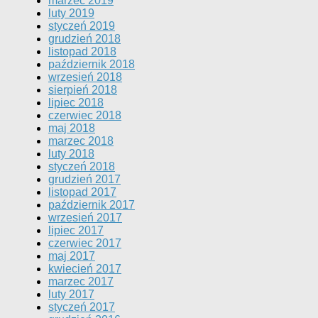
marzec 2019
luty 2019
styczeń 2019
grudzień 2018
listopad 2018
październik 2018
wrzesień 2018
sierpień 2018
lipiec 2018
czerwiec 2018
maj 2018
marzec 2018
luty 2018
styczeń 2018
grudzień 2017
listopad 2017
październik 2017
wrzesień 2017
lipiec 2017
czerwiec 2017
maj 2017
kwiecień 2017
marzec 2017
luty 2017
styczeń 2017