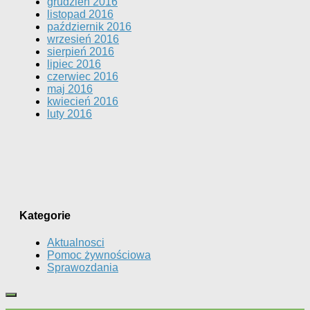
grudzień 2016
listopad 2016
październik 2016
wrzesień 2016
sierpień 2016
lipiec 2016
czerwiec 2016
maj 2016
kwiecień 2016
luty 2016
Kategorie
Aktualnosci
Pomoc żywnościowa
Sprawozdania