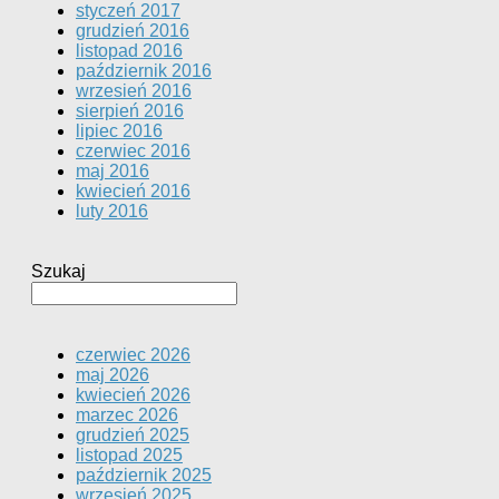
styczeń 2017
grudzień 2016
listopad 2016
październik 2016
wrzesień 2016
sierpień 2016
lipiec 2016
czerwiec 2016
maj 2016
kwiecień 2016
luty 2016
Szukaj
czerwiec 2026
maj 2026
kwiecień 2026
marzec 2026
grudzień 2025
listopad 2025
październik 2025
wrzesień 2025