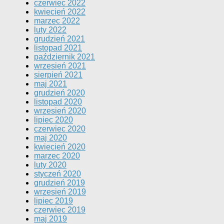
czerwiec 2022
kwiecień 2022
marzec 2022
luty 2022
grudzień 2021
listopad 2021
październik 2021
wrzesień 2021
sierpień 2021
maj 2021
grudzień 2020
listopad 2020
wrzesień 2020
lipiec 2020
czerwiec 2020
maj 2020
kwiecień 2020
marzec 2020
luty 2020
styczeń 2020
grudzień 2019
wrzesień 2019
lipiec 2019
czerwiec 2019
maj 2019