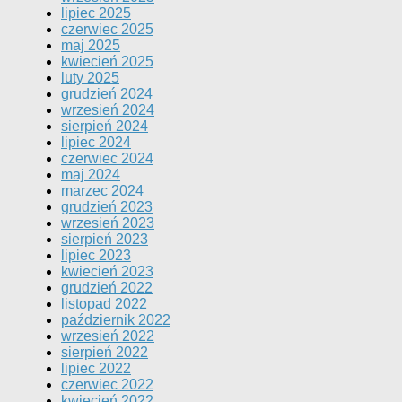
lipiec 2025
czerwiec 2025
maj 2025
kwiecień 2025
luty 2025
grudzień 2024
wrzesień 2024
sierpień 2024
lipiec 2024
czerwiec 2024
maj 2024
marzec 2024
grudzień 2023
wrzesień 2023
sierpień 2023
lipiec 2023
kwiecień 2023
grudzień 2022
listopad 2022
październik 2022
wrzesień 2022
sierpień 2022
lipiec 2022
czerwiec 2022
kwiecień 2022