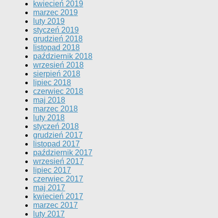
kwiecień 2019
marzec 2019
luty 2019
styczeń 2019
grudzień 2018
listopad 2018
październik 2018
wrzesień 2018
sierpień 2018
lipiec 2018
czerwiec 2018
maj 2018
marzec 2018
luty 2018
styczeń 2018
grudzień 2017
listopad 2017
październik 2017
wrzesień 2017
lipiec 2017
czerwiec 2017
maj 2017
kwiecień 2017
marzec 2017
luty 2017