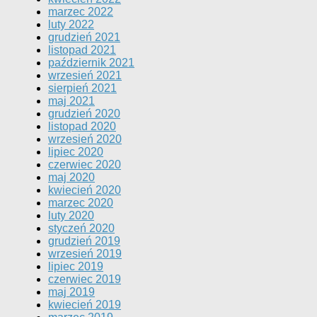
marzec 2022
luty 2022
grudzień 2021
listopad 2021
październik 2021
wrzesień 2021
sierpień 2021
maj 2021
grudzień 2020
listopad 2020
wrzesień 2020
lipiec 2020
czerwiec 2020
maj 2020
kwiecień 2020
marzec 2020
luty 2020
styczeń 2020
grudzień 2019
wrzesień 2019
lipiec 2019
czerwiec 2019
maj 2019
kwiecień 2019