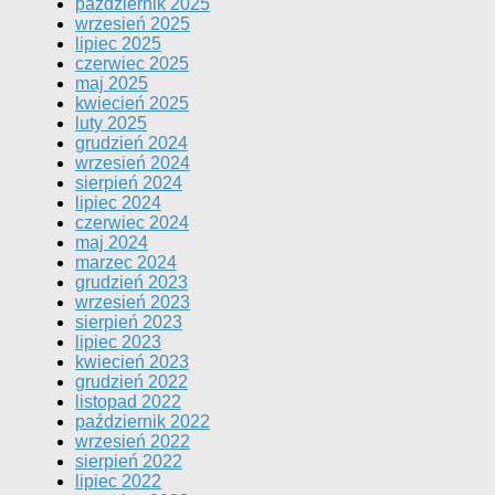
październik 2025
wrzesień 2025
lipiec 2025
czerwiec 2025
maj 2025
kwiecień 2025
luty 2025
grudzień 2024
wrzesień 2024
sierpień 2024
lipiec 2024
czerwiec 2024
maj 2024
marzec 2024
grudzień 2023
wrzesień 2023
sierpień 2023
lipiec 2023
kwiecień 2023
grudzień 2022
listopad 2022
październik 2022
wrzesień 2022
sierpień 2022
lipiec 2022