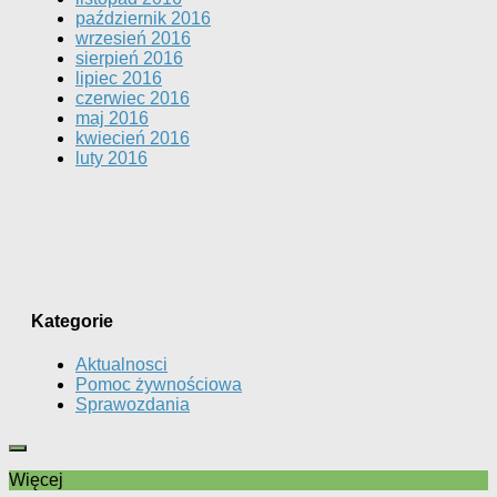
październik 2016
wrzesień 2016
sierpień 2016
lipiec 2016
czerwiec 2016
maj 2016
kwiecień 2016
luty 2016
Kategorie
Aktualnosci
Pomoc żywnościowa
Sprawozdania
Więcej