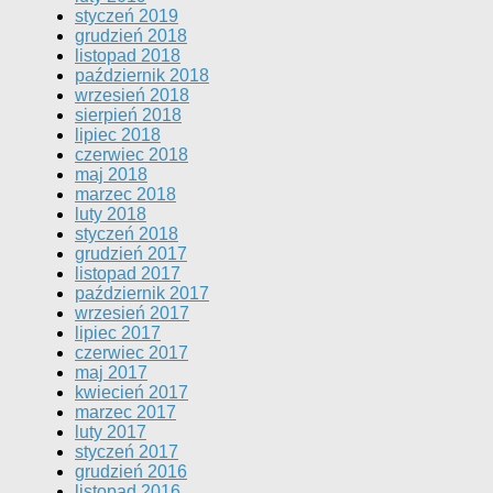
styczeń 2019
grudzień 2018
listopad 2018
październik 2018
wrzesień 2018
sierpień 2018
lipiec 2018
czerwiec 2018
maj 2018
marzec 2018
luty 2018
styczeń 2018
grudzień 2017
listopad 2017
październik 2017
wrzesień 2017
lipiec 2017
czerwiec 2017
maj 2017
kwiecień 2017
marzec 2017
luty 2017
styczeń 2017
grudzień 2016
listopad 2016