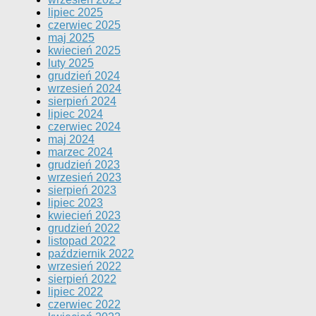
lipiec 2025
czerwiec 2025
maj 2025
kwiecień 2025
luty 2025
grudzień 2024
wrzesień 2024
sierpień 2024
lipiec 2024
czerwiec 2024
maj 2024
marzec 2024
grudzień 2023
wrzesień 2023
sierpień 2023
lipiec 2023
kwiecień 2023
grudzień 2022
listopad 2022
październik 2022
wrzesień 2022
sierpień 2022
lipiec 2022
czerwiec 2022