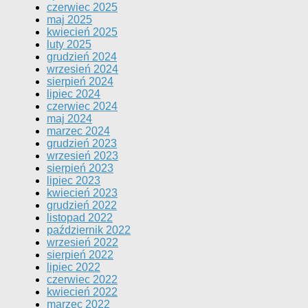
czerwiec 2025
maj 2025
kwiecień 2025
luty 2025
grudzień 2024
wrzesień 2024
sierpień 2024
lipiec 2024
czerwiec 2024
maj 2024
marzec 2024
grudzień 2023
wrzesień 2023
sierpień 2023
lipiec 2023
kwiecień 2023
grudzień 2022
listopad 2022
październik 2022
wrzesień 2022
sierpień 2022
lipiec 2022
czerwiec 2022
kwiecień 2022
marzec 2022