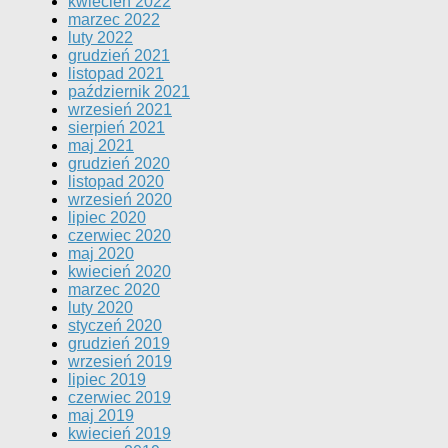
kwiecień 2022
marzec 2022
luty 2022
grudzień 2021
listopad 2021
październik 2021
wrzesień 2021
sierpień 2021
maj 2021
grudzień 2020
listopad 2020
wrzesień 2020
lipiec 2020
czerwiec 2020
maj 2020
kwiecień 2020
marzec 2020
luty 2020
styczeń 2020
grudzień 2019
wrzesień 2019
lipiec 2019
czerwiec 2019
maj 2019
kwiecień 2019