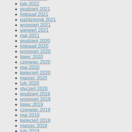
luty 2022
grudzień 2021
listopad 2021
październik 2021
wrzesień 2021
sierpień 2021
maj 2021
grudzień 2020
listopad 2020
wrzesień 2020
lipiec 2020
czerwiec 2020
maj 2020
kwiecień 2020
marzec 2020
luty 2020
styczeń 2020
grudzień 2019
wrzesień 2019
lipiec 2019
czerwiec 2019
maj 2019
kwiecień 2019
marzec 2019
luty 2019