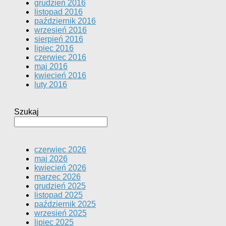
grudzień 2016
listopad 2016
październik 2016
wrzesień 2016
sierpień 2016
lipiec 2016
czerwiec 2016
maj 2016
kwiecień 2016
luty 2016
Szukaj
czerwiec 2026
maj 2026
kwiecień 2026
marzec 2026
grudzień 2025
listopad 2025
październik 2025
wrzesień 2025
lipiec 2025