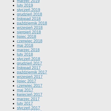
marzec 2019
luty 2019
styczeń 2019
grudzień 2018
listopad 2018
październik 2018
wrzesień 2018
sierpień 2018
lipiec 2018
czerwiec 2018
maj 2018
marzec 2018
luty 2018
styczeń 2018
grudzień 2017
listopad 2017
październik 2017
wrzesień 2017
lipiec 2017
czerwiec 2017
maj 2017
kwiecień 2017
marzec 2017
luty 2017
styczeń 2017