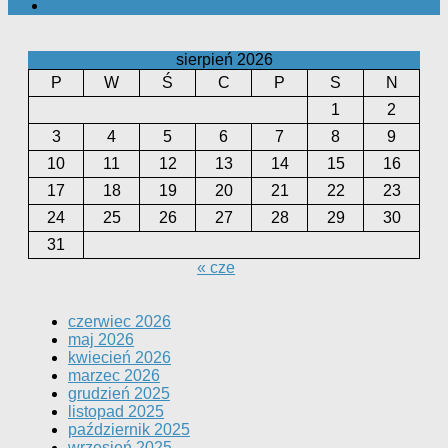
sierpień 2026
P
W
Ś
C
P
S
N
1
2
3
4
5
6
7
8
9
10
11
12
13
14
15
16
17
18
19
20
21
22
23
24
25
26
27
28
29
30
31
« cze
czerwiec 2026
maj 2026
kwiecień 2026
marzec 2026
grudzień 2025
listopad 2025
październik 2025
wrzesień 2025