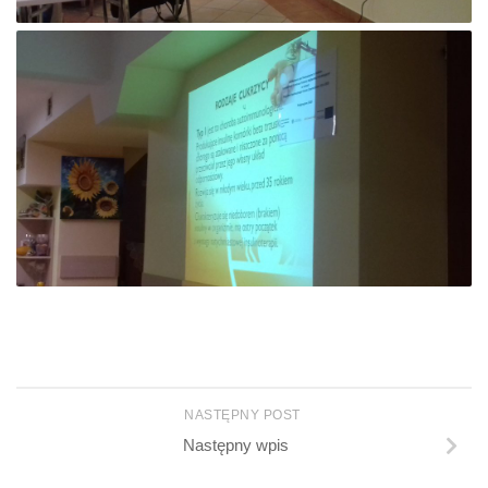
NASTĘPNY POST
Następny wpis