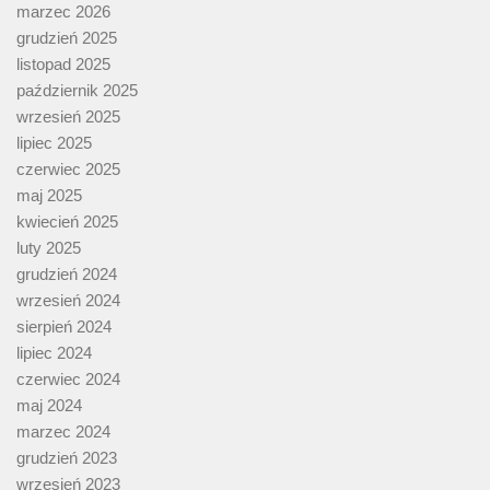
marzec 2026
grudzień 2025
listopad 2025
październik 2025
wrzesień 2025
lipiec 2025
czerwiec 2025
maj 2025
kwiecień 2025
luty 2025
grudzień 2024
wrzesień 2024
sierpień 2024
lipiec 2024
czerwiec 2024
maj 2024
marzec 2024
grudzień 2023
wrzesień 2023