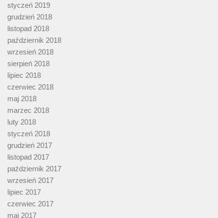
styczeń 2019
grudzień 2018
listopad 2018
październik 2018
wrzesień 2018
sierpień 2018
lipiec 2018
czerwiec 2018
maj 2018
marzec 2018
luty 2018
styczeń 2018
grudzień 2017
listopad 2017
październik 2017
wrzesień 2017
lipiec 2017
czerwiec 2017
maj 2017