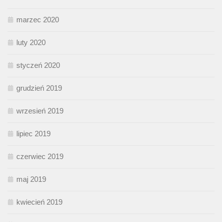
marzec 2020
luty 2020
styczeń 2020
grudzień 2019
wrzesień 2019
lipiec 2019
czerwiec 2019
maj 2019
kwiecień 2019