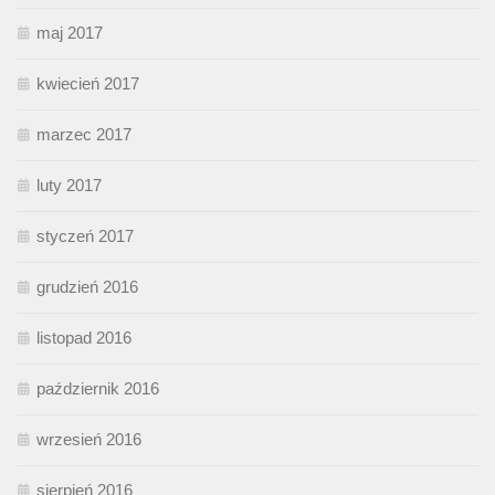
maj 2017
kwiecień 2017
marzec 2017
luty 2017
styczeń 2017
grudzień 2016
listopad 2016
październik 2016
wrzesień 2016
sierpień 2016