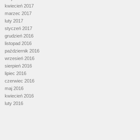
kwiecień 2017
marzec 2017
luty 2017
styczeń 2017
grudzień 2016
listopad 2016
październik 2016
wrzesień 2016
sierpień 2016
lipiec 2016
czerwiec 2016
maj 2016
kwiecień 2016
luty 2016