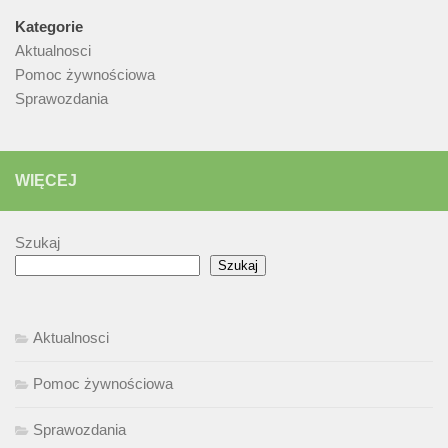
Kategorie
Aktualnosci
Pomoc żywnościowa
Sprawozdania
WIĘCEJ
Szukaj
Szukaj
Aktualnosci
Pomoc żywnościowa
Sprawozdania