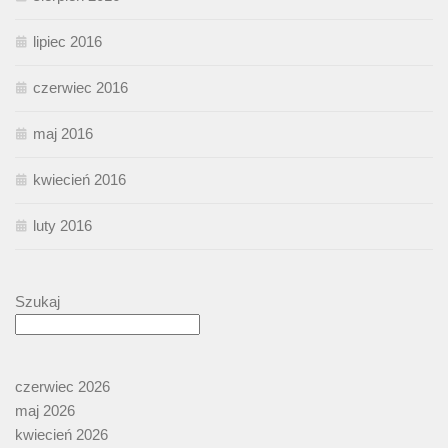
lipiec 2016
czerwiec 2016
maj 2016
kwiecień 2016
luty 2016
Szukaj
czerwiec 2026
maj 2026
kwiecień 2026