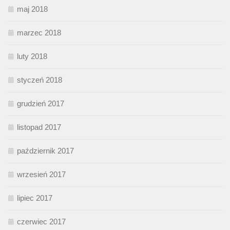
maj 2018
marzec 2018
luty 2018
styczeń 2018
grudzień 2017
listopad 2017
październik 2017
wrzesień 2017
lipiec 2017
czerwiec 2017