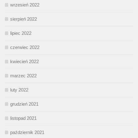
wrzesień 2022
sierpień 2022
lipiec 2022
czerwiec 2022
kwiecień 2022
marzec 2022
luty 2022
grudzień 2021
listopad 2021
październik 2021