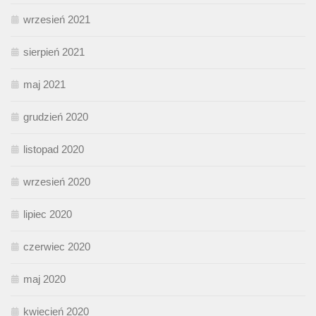
wrzesień 2021
sierpień 2021
maj 2021
grudzień 2020
listopad 2020
wrzesień 2020
lipiec 2020
czerwiec 2020
maj 2020
kwiecień 2020