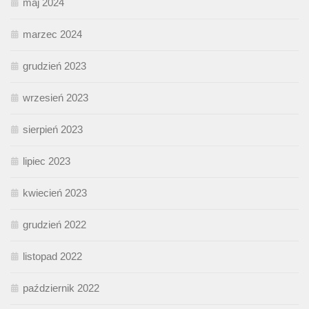
maj 2024
marzec 2024
grudzień 2023
wrzesień 2023
sierpień 2023
lipiec 2023
kwiecień 2023
grudzień 2022
listopad 2022
październik 2022