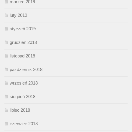
marzec 2019
luty 2019
styczeń 2019
grudzień 2018
listopad 2018
październik 2018
wrzesień 2018
sierpień 2018
lipiec 2018
czerwiec 2018