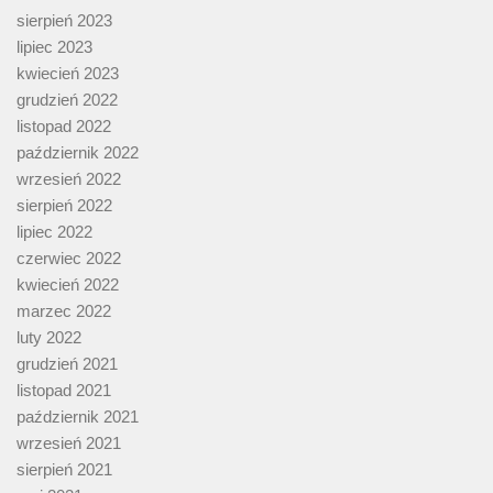
sierpień 2023
lipiec 2023
kwiecień 2023
grudzień 2022
listopad 2022
październik 2022
wrzesień 2022
sierpień 2022
lipiec 2022
czerwiec 2022
kwiecień 2022
marzec 2022
luty 2022
grudzień 2021
listopad 2021
październik 2021
wrzesień 2021
sierpień 2021