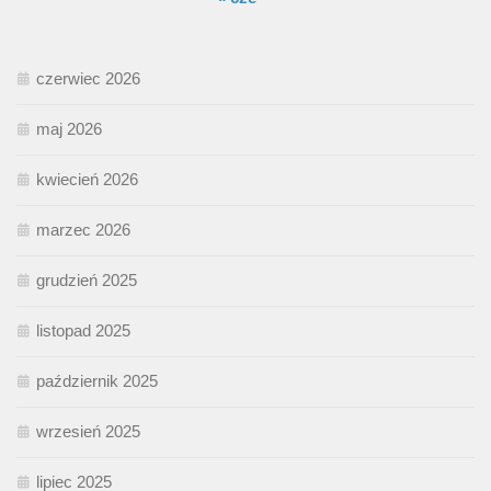
czerwiec 2026
maj 2026
kwiecień 2026
marzec 2026
grudzień 2025
listopad 2025
październik 2025
wrzesień 2025
lipiec 2025