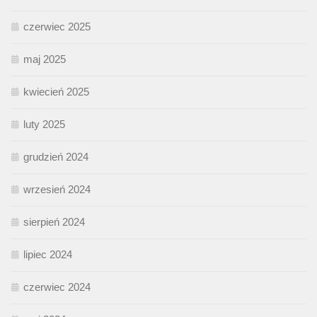
czerwiec 2025
maj 2025
kwiecień 2025
luty 2025
grudzień 2024
wrzesień 2024
sierpień 2024
lipiec 2024
czerwiec 2024