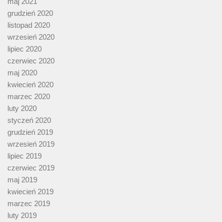
maj 2021
grudzień 2020
listopad 2020
wrzesień 2020
lipiec 2020
czerwiec 2020
maj 2020
kwiecień 2020
marzec 2020
luty 2020
styczeń 2020
grudzień 2019
wrzesień 2019
lipiec 2019
czerwiec 2019
maj 2019
kwiecień 2019
marzec 2019
luty 2019