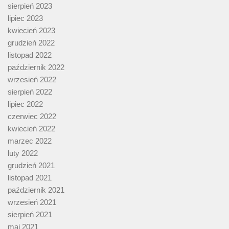
sierpień 2023
lipiec 2023
kwiecień 2023
grudzień 2022
listopad 2022
październik 2022
wrzesień 2022
sierpień 2022
lipiec 2022
czerwiec 2022
kwiecień 2022
marzec 2022
luty 2022
grudzień 2021
listopad 2021
październik 2021
wrzesień 2021
sierpień 2021
maj 2021