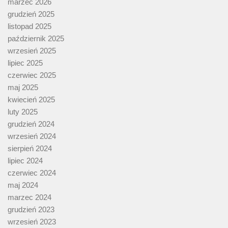
marzec 2026
grudzień 2025
listopad 2025
październik 2025
wrzesień 2025
lipiec 2025
czerwiec 2025
maj 2025
kwiecień 2025
luty 2025
grudzień 2024
wrzesień 2024
sierpień 2024
lipiec 2024
czerwiec 2024
maj 2024
marzec 2024
grudzień 2023
wrzesień 2023