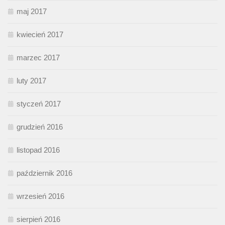
maj 2017
kwiecień 2017
marzec 2017
luty 2017
styczeń 2017
grudzień 2016
listopad 2016
październik 2016
wrzesień 2016
sierpień 2016