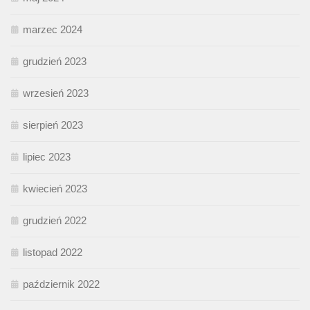
marzec 2024
grudzień 2023
wrzesień 2023
sierpień 2023
lipiec 2023
kwiecień 2023
grudzień 2022
listopad 2022
październik 2022