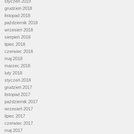
styczeń 2019
grudzień 2018
listopad 2018
październik 2018
wrzesień 2018
sierpień 2018
lipiec 2018
czerwiec 2018
maj 2018
marzec 2018
luty 2018
styczeń 2018
grudzień 2017
listopad 2017
październik 2017
wrzesień 2017
lipiec 2017
czerwiec 2017
maj 2017