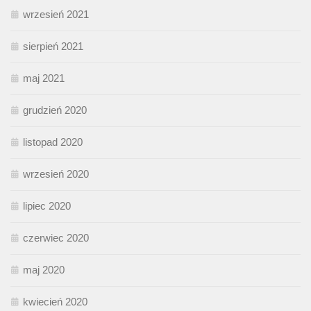
wrzesień 2021
sierpień 2021
maj 2021
grudzień 2020
listopad 2020
wrzesień 2020
lipiec 2020
czerwiec 2020
maj 2020
kwiecień 2020