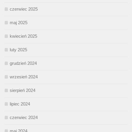
czerwiec 2025
maj 2025
kwiecień 2025
luty 2025
grudzień 2024
wrzesień 2024
sierpień 2024
lipiec 2024
czerwiec 2024
maj 2024