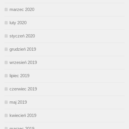
marzec 2020
luty 2020
styczeń 2020
grudzień 2019
wrzesień 2019
lipiec 2019
czerwiec 2019
maj 2019
kwiecień 2019
marzec 2019