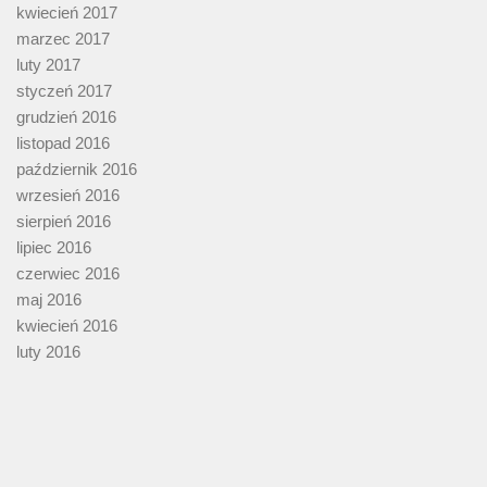
kwiecień 2017
marzec 2017
luty 2017
styczeń 2017
grudzień 2016
listopad 2016
październik 2016
wrzesień 2016
sierpień 2016
lipiec 2016
czerwiec 2016
maj 2016
kwiecień 2016
luty 2016