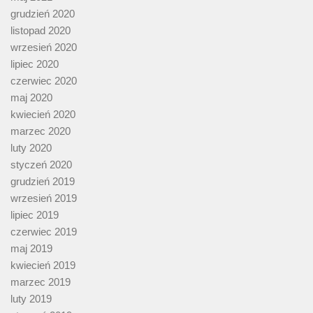
grudzień 2020
listopad 2020
wrzesień 2020
lipiec 2020
czerwiec 2020
maj 2020
kwiecień 2020
marzec 2020
luty 2020
styczeń 2020
grudzień 2019
wrzesień 2019
lipiec 2019
czerwiec 2019
maj 2019
kwiecień 2019
marzec 2019
luty 2019