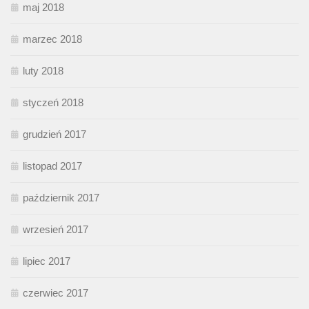
maj 2018
marzec 2018
luty 2018
styczeń 2018
grudzień 2017
listopad 2017
październik 2017
wrzesień 2017
lipiec 2017
czerwiec 2017