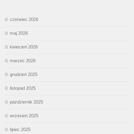
czerwiec 2026
maj 2026
kwiecień 2026
marzec 2026
grudzień 2025
listopad 2025
październik 2025
wrzesień 2025
lipiec 2025