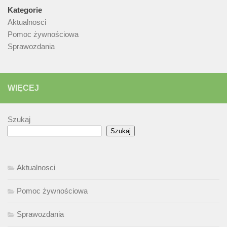
Kategorie
Aktualnosci
Pomoc żywnościowa
Sprawozdania
WIĘCEJ
Szukaj
Szukaj
Aktualnosci
Pomoc żywnościowa
Sprawozdania