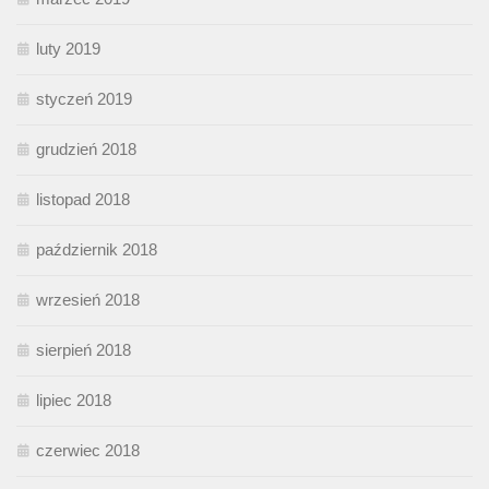
luty 2019
styczeń 2019
grudzień 2018
listopad 2018
październik 2018
wrzesień 2018
sierpień 2018
lipiec 2018
czerwiec 2018