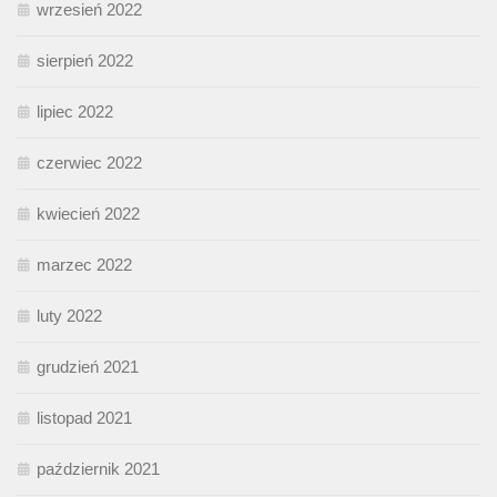
wrzesień 2022
sierpień 2022
lipiec 2022
czerwiec 2022
kwiecień 2022
marzec 2022
luty 2022
grudzień 2021
listopad 2021
październik 2021