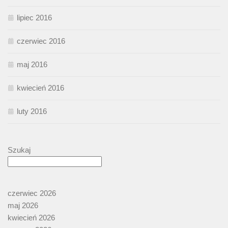
lipiec 2016
czerwiec 2016
maj 2016
kwiecień 2016
luty 2016
Szukaj
czerwiec 2026
maj 2026
kwiecień 2026