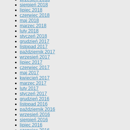
sierpień 2018
lipiec 2018
czerwiec 2018
maj 2018
marzec 2018
luty 2018
styczeń 2018
grudzień 2017
listopad 2017
październik 2017
wrzesień 2017
lipiec 2017
czerwiec 2017
maj 2017
kwiecień 2017
marzec 2017
luty 2017
styczeń 2017
grudzień 2016
listopad 2016
październik 2016
wrzesień 2016
sierpień 2016
lipiec 2016