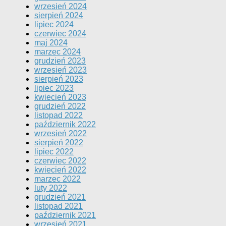
wrzesień 2024
sierpień 2024
lipiec 2024
czerwiec 2024
maj 2024
marzec 2024
grudzień 2023
wrzesień 2023
sierpień 2023
lipiec 2023
kwiecień 2023
grudzień 2022
listopad 2022
październik 2022
wrzesień 2022
sierpień 2022
lipiec 2022
czerwiec 2022
kwiecień 2022
marzec 2022
luty 2022
grudzień 2021
listopad 2021
październik 2021
wrzesień 2021