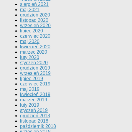
sierpień 2021
maj 2021
grudzień 2020
listopad 2020
wrzesień 2020
lipiec 2020
czerwiec 2020
maj 2020
kwiecień 2020
marzec 2020
luty 2020
styczeń 2020
grudzień 2019
wrzesień 2019
lipiec 2019
czerwiec 2019
maj 2019
kwiecień 2019
marzec 2019
luty 2019
styczeń 2019
grudzień 2018
listopad 2018
październik 2018
wrzesień 2018