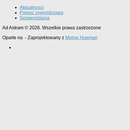
Aktualnosci
Pomoc żywnościowa
Sprawozdania
Ad Astram © 2026. Wszelkie prawa zastrzeżone
Oparte na
- Zaprojektowany z
Motyw Hueman