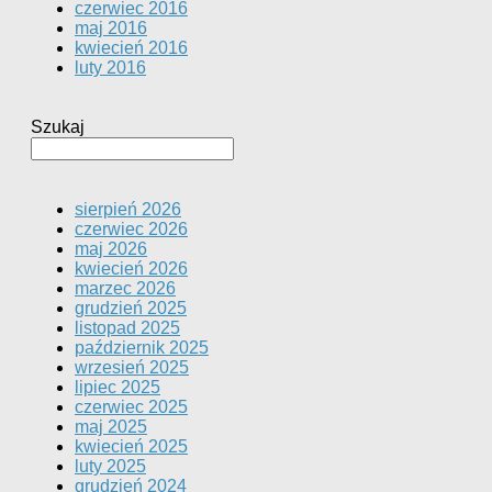
czerwiec 2016
maj 2016
kwiecień 2016
luty 2016
Szukaj
sierpień 2026
czerwiec 2026
maj 2026
kwiecień 2026
marzec 2026
grudzień 2025
listopad 2025
październik 2025
wrzesień 2025
lipiec 2025
czerwiec 2025
maj 2025
kwiecień 2025
luty 2025
grudzień 2024