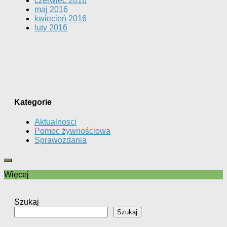
czerwiec 2016
maj 2016
kwiecień 2016
luty 2016
Kategorie
Aktualnosci
Pomoc żywnościowa
Sprawozdania
Więcej
Szukaj
Szukaj