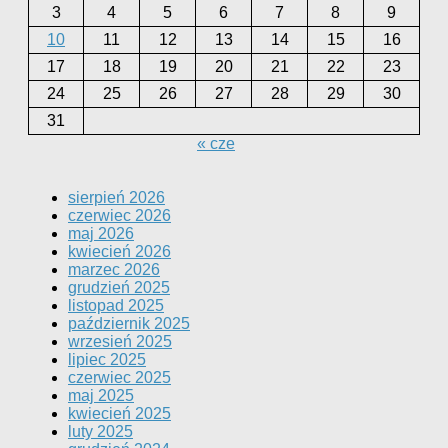
3
4
5
6
7
8
9
10
11
12
13
14
15
16
17
18
19
20
21
22
23
24
25
26
27
28
29
30
31
« cze
sierpień 2026
czerwiec 2026
maj 2026
kwiecień 2026
marzec 2026
grudzień 2025
listopad 2025
październik 2025
wrzesień 2025
lipiec 2025
czerwiec 2025
maj 2025
kwiecień 2025
luty 2025