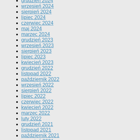
grudzień 2024
wrzesień 2024
sierpień 2024
lipiec 2024
czerwiec 2024
maj 2024
marzec 2024
grudzień 2023
wrzesień 2023
sierpień 2023
lipiec 2023
kwiecień 2023
grudzień 2022
listopad 2022
październik 2022
wrzesień 2022
sierpień 2022
lipiec 2022
czerwiec 2022
kwiecień 2022
marzec 2022
luty 2022
grudzień 2021
listopad 2021
październik 2021