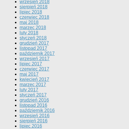
wrzesień 2018
sierpień 2018
lipiec 2018
czerwiec 2018
maj 2018
marzec 2018
luty 2018
styczeń 2018
grudzień 2017
listopad 2017
październik 2017
wrzesień 2017
lipiec 2017
czerwiec 2017
maj 2017
kwiecień 2017
marzec 2017
luty 2017
styczeń 2017
grudzień 2016
listopad 2016
październik 2016
wrzesień 2016
sierpień 2016
lipiec 2016