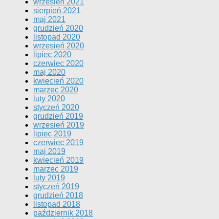
wrzesień 2021
sierpień 2021
maj 2021
grudzień 2020
listopad 2020
wrzesień 2020
lipiec 2020
czerwiec 2020
maj 2020
kwiecień 2020
marzec 2020
luty 2020
styczeń 2020
grudzień 2019
wrzesień 2019
lipiec 2019
czerwiec 2019
maj 2019
kwiecień 2019
marzec 2019
luty 2019
styczeń 2019
grudzień 2018
listopad 2018
październik 2018