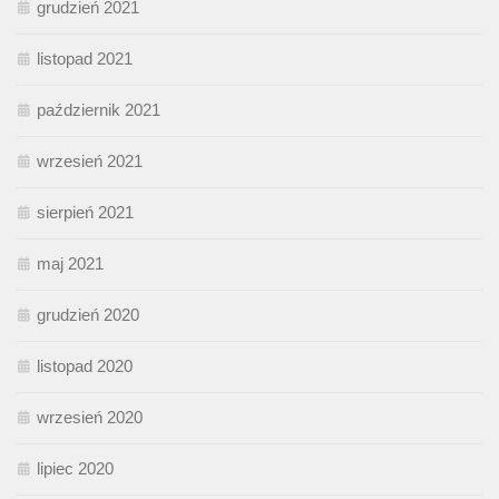
grudzień 2021
listopad 2021
październik 2021
wrzesień 2021
sierpień 2021
maj 2021
grudzień 2020
listopad 2020
wrzesień 2020
lipiec 2020