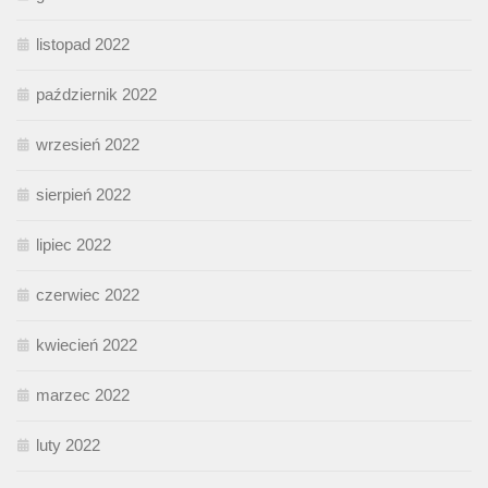
listopad 2022
październik 2022
wrzesień 2022
sierpień 2022
lipiec 2022
czerwiec 2022
kwiecień 2022
marzec 2022
luty 2022