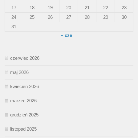
17
18
19
20
21
22
23
24
25
26
27
28
29
30
31
« cze
czerwiec 2026
maj 2026
kwiecień 2026
marzec 2026
grudzień 2025
listopad 2025