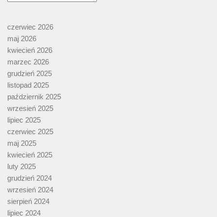
czerwiec 2026
maj 2026
kwiecień 2026
marzec 2026
grudzień 2025
listopad 2025
październik 2025
wrzesień 2025
lipiec 2025
czerwiec 2025
maj 2025
kwiecień 2025
luty 2025
grudzień 2024
wrzesień 2024
sierpień 2024
lipiec 2024