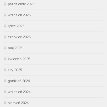
październik 2025
wrzesień 2025
lipiec 2025
czerwiec 2025
maj 2025
kwiecień 2025
luty 2025
grudzień 2024
wrzesień 2024
sierpień 2024