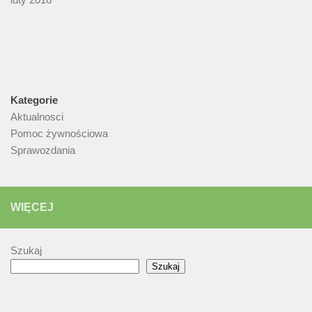
Kategorie
Aktualnosci
Pomoc żywnościowa
Sprawozdania
WIĘCEJ
Szukaj
Szukaj