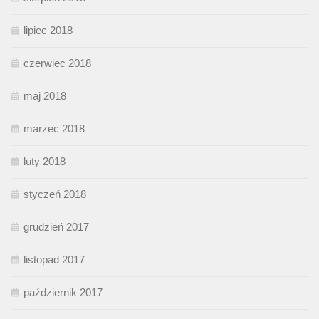
lipiec 2018
czerwiec 2018
maj 2018
marzec 2018
luty 2018
styczeń 2018
grudzień 2017
listopad 2017
październik 2017