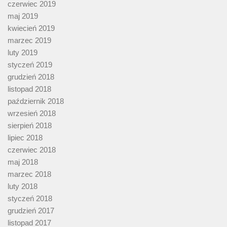
czerwiec 2019
maj 2019
kwiecień 2019
marzec 2019
luty 2019
styczeń 2019
grudzień 2018
listopad 2018
październik 2018
wrzesień 2018
sierpień 2018
lipiec 2018
czerwiec 2018
maj 2018
marzec 2018
luty 2018
styczeń 2018
grudzień 2017
listopad 2017