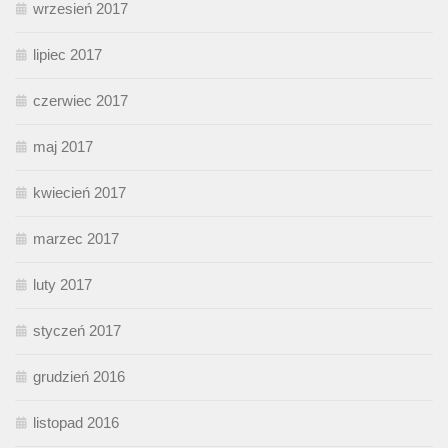
wrzesień 2017
lipiec 2017
czerwiec 2017
maj 2017
kwiecień 2017
marzec 2017
luty 2017
styczeń 2017
grudzień 2016
listopad 2016