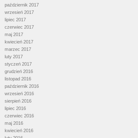
październik 2017
wrzesień 2017
lipiec 2017
czerwiec 2017
maj 2017
kwiecień 2017
marzec 2017
luty 2017
styczeń 2017
grudzień 2016
listopad 2016
październik 2016
wrzesień 2016
sierpień 2016
lipiec 2016
czerwiec 2016
maj 2016
kwiecień 2016
luty 2016