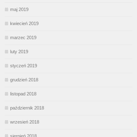
maj 2019
kwiecień 2019
marzec 2019
luty 2019
styczeń 2019
grudzień 2018
listopad 2018
październik 2018
wrzesień 2018
sierpień 2018