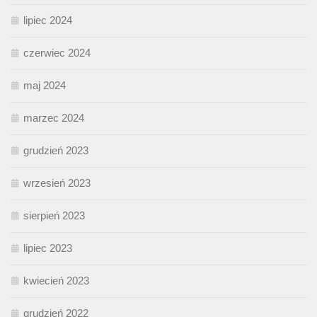
lipiec 2024
czerwiec 2024
maj 2024
marzec 2024
grudzień 2023
wrzesień 2023
sierpień 2023
lipiec 2023
kwiecień 2023
grudzień 2022