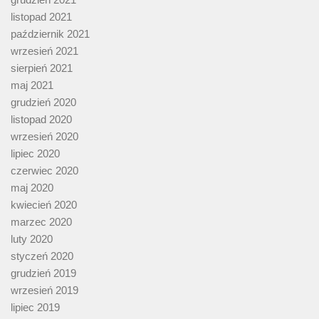
listopad 2021
październik 2021
wrzesień 2021
sierpień 2021
maj 2021
grudzień 2020
listopad 2020
wrzesień 2020
lipiec 2020
czerwiec 2020
maj 2020
kwiecień 2020
marzec 2020
luty 2020
styczeń 2020
grudzień 2019
wrzesień 2019
lipiec 2019