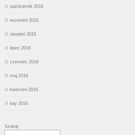
październik 2016
wrzesień 2016
sierpień 2016
lipiec 2016
czerwiec 2016
maj 2016
kwiecień 2016
luty 2016
Szukaj