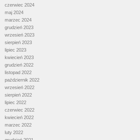
czerwiec 2024
maj 2024
marzec 2024
grudzień 2023
wrzesień 2023
sierpień 2023
lipiec 2023
kwiecień 2023
grudzień 2022
listopad 2022
październik 2022
wrzesień 2022
sierpień 2022
lipiec 2022
czerwiec 2022
kwiecień 2022
marzec 2022
luty 2022
grudzień 2021