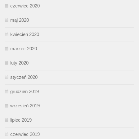
czerwiec 2020
maj 2020
kwiecień 2020
marzec 2020
luty 2020
styczeń 2020
grudzień 2019
wrzesień 2019
lipiec 2019
czerwiec 2019