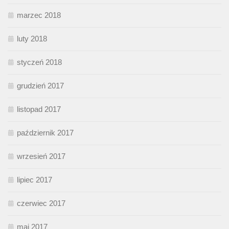
marzec 2018
luty 2018
styczeń 2018
grudzień 2017
listopad 2017
październik 2017
wrzesień 2017
lipiec 2017
czerwiec 2017
maj 2017