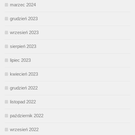
marzec 2024
grudzień 2023
wrzesień 2023
sierpień 2023
lipiec 2023
kwiecień 2023
grudzień 2022
listopad 2022
październik 2022
wrzesień 2022