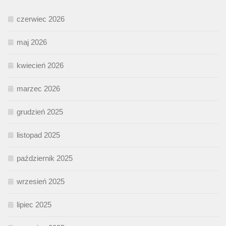
czerwiec 2026
maj 2026
kwiecień 2026
marzec 2026
grudzień 2025
listopad 2025
październik 2025
wrzesień 2025
lipiec 2025