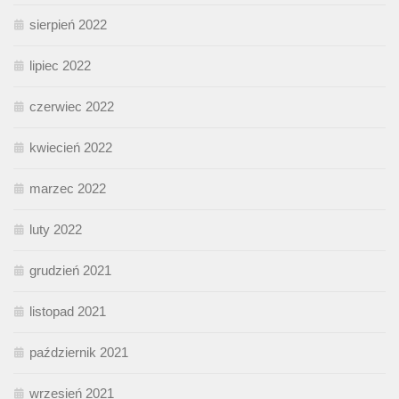
sierpień 2022
lipiec 2022
czerwiec 2022
kwiecień 2022
marzec 2022
luty 2022
grudzień 2021
listopad 2021
październik 2021
wrzesień 2021