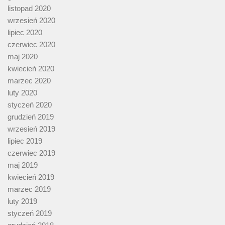
listopad 2020
wrzesień 2020
lipiec 2020
czerwiec 2020
maj 2020
kwiecień 2020
marzec 2020
luty 2020
styczeń 2020
grudzień 2019
wrzesień 2019
lipiec 2019
czerwiec 2019
maj 2019
kwiecień 2019
marzec 2019
luty 2019
styczeń 2019