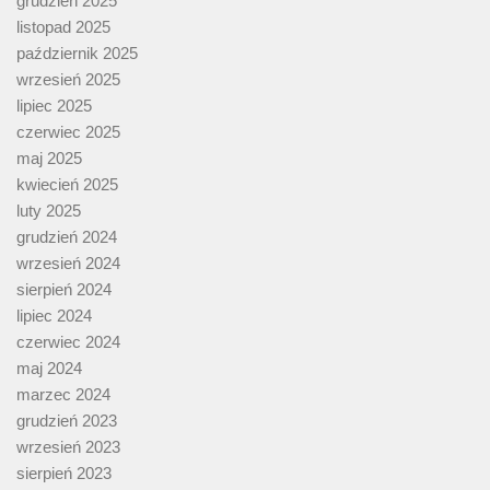
grudzień 2025
listopad 2025
październik 2025
wrzesień 2025
lipiec 2025
czerwiec 2025
maj 2025
kwiecień 2025
luty 2025
grudzień 2024
wrzesień 2024
sierpień 2024
lipiec 2024
czerwiec 2024
maj 2024
marzec 2024
grudzień 2023
wrzesień 2023
sierpień 2023