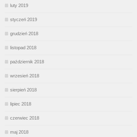
luty 2019
styczeń 2019
grudzień 2018
listopad 2018
październik 2018
wrzesień 2018
sierpień 2018
lipiec 2018
czerwiec 2018
maj 2018