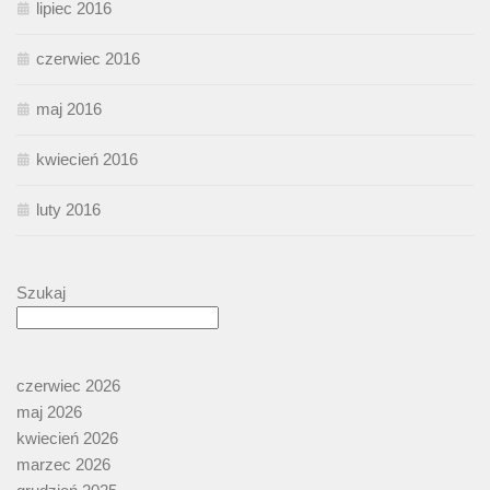
lipiec 2016
czerwiec 2016
maj 2016
kwiecień 2016
luty 2016
Szukaj
czerwiec 2026
maj 2026
kwiecień 2026
marzec 2026