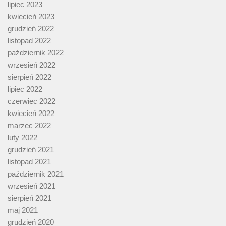
lipiec 2023
kwiecień 2023
grudzień 2022
listopad 2022
październik 2022
wrzesień 2022
sierpień 2022
lipiec 2022
czerwiec 2022
kwiecień 2022
marzec 2022
luty 2022
grudzień 2021
listopad 2021
październik 2021
wrzesień 2021
sierpień 2021
maj 2021
grudzień 2020