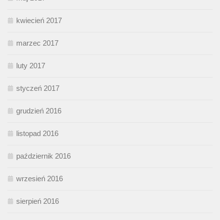
kwiecień 2017
marzec 2017
luty 2017
styczeń 2017
grudzień 2016
listopad 2016
październik 2016
wrzesień 2016
sierpień 2016