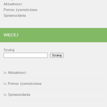
Aktualnosci
Pomoc żywnościowa
Sprawozdania
WIĘCEJ
Szukaj
Szukaj
Aktualnosci
Pomoc żywnościowa
Sprawozdania