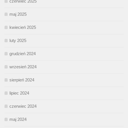
czerwiec 2025
maj 2025
kwiecień 2025
luty 2025
grudzień 2024
wrzesień 2024
sierpień 2024
lipiec 2024
czerwiec 2024
maj 2024