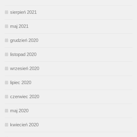
sierpień 2021
maj 2021
grudzień 2020
listopad 2020
wrzesień 2020
lipiec 2020
czerwiec 2020
maj 2020
kwiecień 2020