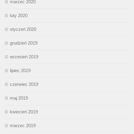
marzec 2020
luty 2020
styczeń 2020
grudzień 2019
wrzesień 2019
lipiec 2019
czerwiec 2019
maj 2019
kwiecień 2019
marzec 2019