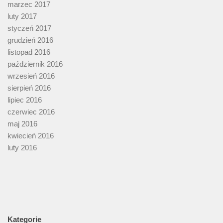
marzec 2017
luty 2017
styczeń 2017
grudzień 2016
listopad 2016
październik 2016
wrzesień 2016
sierpień 2016
lipiec 2016
czerwiec 2016
maj 2016
kwiecień 2016
luty 2016
Kategorie