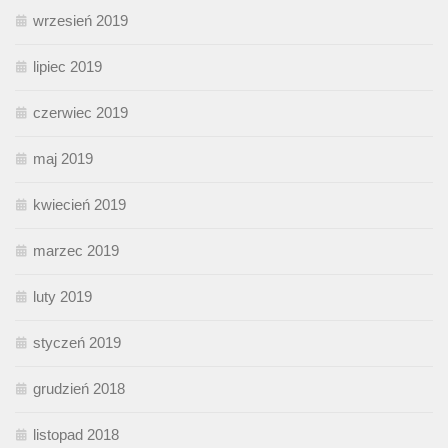
wrzesień 2019
lipiec 2019
czerwiec 2019
maj 2019
kwiecień 2019
marzec 2019
luty 2019
styczeń 2019
grudzień 2018
listopad 2018