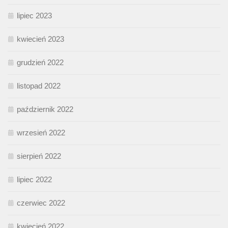
lipiec 2023
kwiecień 2023
grudzień 2022
listopad 2022
październik 2022
wrzesień 2022
sierpień 2022
lipiec 2022
czerwiec 2022
kwiecień 2022