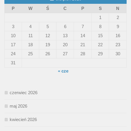
P
W
Ś
C
P
S
N
1
2
3
4
5
6
7
8
9
10
11
12
13
14
15
16
17
18
19
20
21
22
23
24
25
26
27
28
29
30
31
« cze
czerwiec 2026
maj 2026
kwiecień 2026