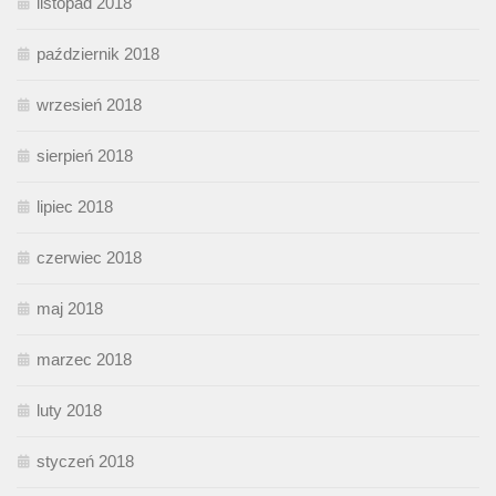
listopad 2018
październik 2018
wrzesień 2018
sierpień 2018
lipiec 2018
czerwiec 2018
maj 2018
marzec 2018
luty 2018
styczeń 2018