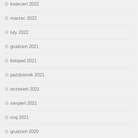
kwiecień 2022
marzec 2022
luty 2022
grudzień 2021
listopad 2021
październik 2021
wrzesień 2021
sierpień 2021
maj 2021
grudzień 2020