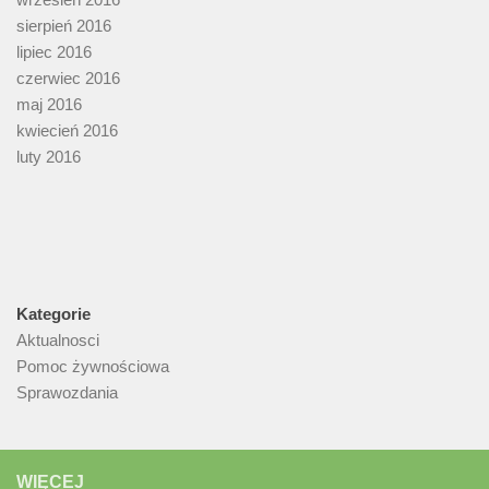
sierpień 2016
lipiec 2016
czerwiec 2016
maj 2016
kwiecień 2016
luty 2016
Kategorie
Aktualnosci
Pomoc żywnościowa
Sprawozdania
WIĘCEJ