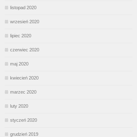
listopad 2020
wrzesień 2020
lipiec 2020
czerwiec 2020
maj 2020
kwiecień 2020
marzec 2020
luty 2020
styczeń 2020
grudzień 2019