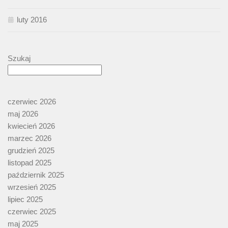
luty 2016
Szukaj
czerwiec 2026
maj 2026
kwiecień 2026
marzec 2026
grudzień 2025
listopad 2025
październik 2025
wrzesień 2025
lipiec 2025
czerwiec 2025
maj 2025