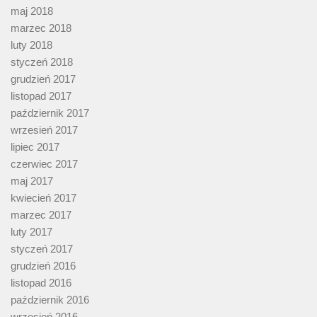
maj 2018
marzec 2018
luty 2018
styczeń 2018
grudzień 2017
listopad 2017
październik 2017
wrzesień 2017
lipiec 2017
czerwiec 2017
maj 2017
kwiecień 2017
marzec 2017
luty 2017
styczeń 2017
grudzień 2016
listopad 2016
październik 2016
wrzesień 2016