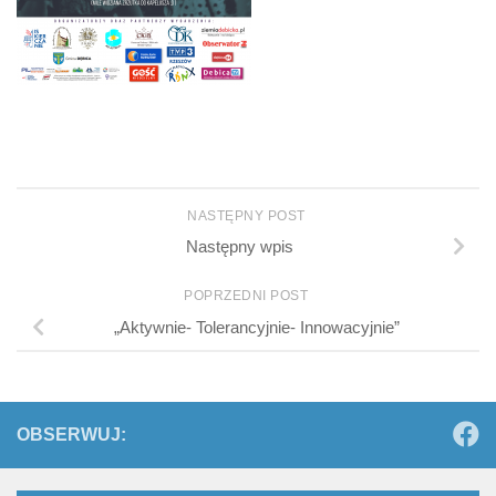
NASTĘPNY POST
Następny wpis
POPRZEDNI POST
„Aktywnie- Tolerancyjnie- Innowacyjnie”
OBSERWUJ: