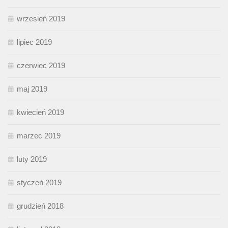
wrzesień 2019
lipiec 2019
czerwiec 2019
maj 2019
kwiecień 2019
marzec 2019
luty 2019
styczeń 2019
grudzień 2018