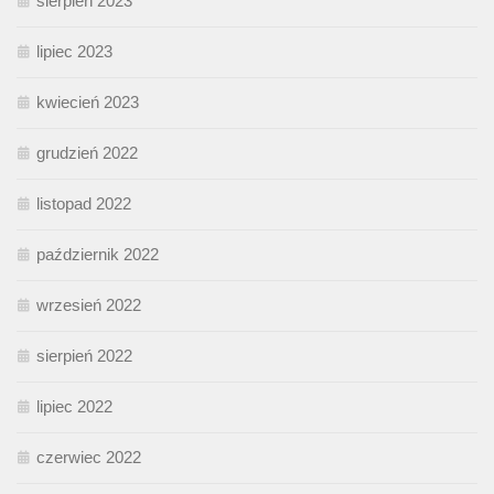
sierpień 2023
lipiec 2023
kwiecień 2023
grudzień 2022
listopad 2022
październik 2022
wrzesień 2022
sierpień 2022
lipiec 2022
czerwiec 2022