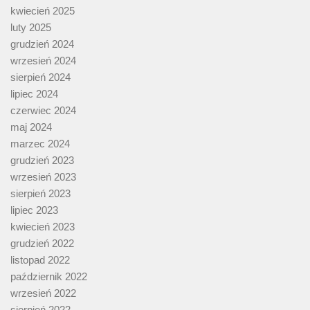
kwiecień 2025
luty 2025
grudzień 2024
wrzesień 2024
sierpień 2024
lipiec 2024
czerwiec 2024
maj 2024
marzec 2024
grudzień 2023
wrzesień 2023
sierpień 2023
lipiec 2023
kwiecień 2023
grudzień 2022
listopad 2022
październik 2022
wrzesień 2022
sierpień 2022