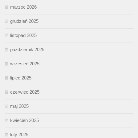
marzec 2026
grudzień 2025
listopad 2025
październik 2025
wrzesień 2025
lipiec 2025
czerwiec 2025
maj 2025
kwiecień 2025
luty 2025