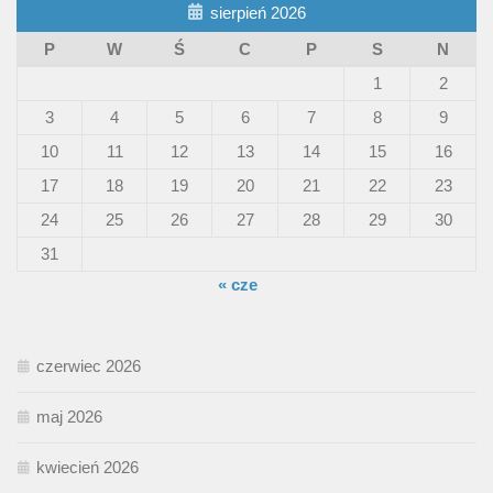
sierpień 2026
P
W
Ś
C
P
S
N
1
2
3
4
5
6
7
8
9
10
11
12
13
14
15
16
17
18
19
20
21
22
23
24
25
26
27
28
29
30
31
« cze
czerwiec 2026
maj 2026
kwiecień 2026