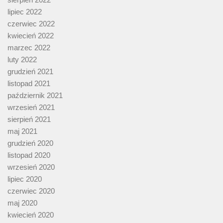
lipiec 2022
czerwiec 2022
kwiecień 2022
marzec 2022
luty 2022
grudzień 2021
listopad 2021
październik 2021
wrzesień 2021
sierpień 2021
maj 2021
grudzień 2020
listopad 2020
wrzesień 2020
lipiec 2020
czerwiec 2020
maj 2020
kwiecień 2020