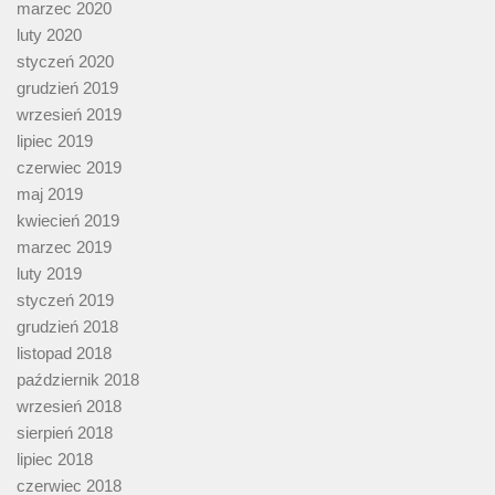
marzec 2020
luty 2020
styczeń 2020
grudzień 2019
wrzesień 2019
lipiec 2019
czerwiec 2019
maj 2019
kwiecień 2019
marzec 2019
luty 2019
styczeń 2019
grudzień 2018
listopad 2018
październik 2018
wrzesień 2018
sierpień 2018
lipiec 2018
czerwiec 2018