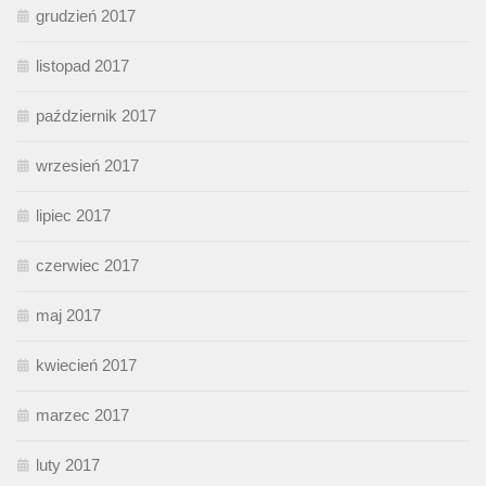
grudzień 2017
listopad 2017
październik 2017
wrzesień 2017
lipiec 2017
czerwiec 2017
maj 2017
kwiecień 2017
marzec 2017
luty 2017