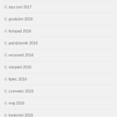
styczeń 2017
grudzień 2016
listopad 2016
październik 2016
wrzesień 2016
sierpień 2016
lipiec 2016
czerwiec 2016
maj 2016
kwiecień 2016