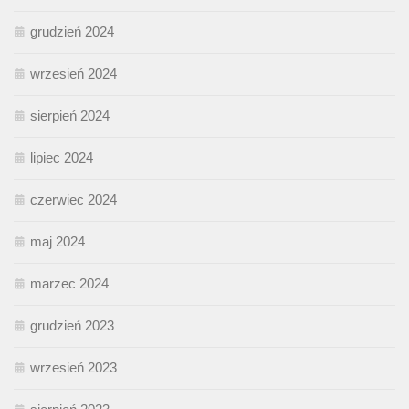
grudzień 2024
wrzesień 2024
sierpień 2024
lipiec 2024
czerwiec 2024
maj 2024
marzec 2024
grudzień 2023
wrzesień 2023