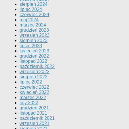
sierpień 2024
lipiec 2024
czerwiec 2024
maj 2024
marzec 2024
grudzień 2023
wrzesień 2023
sierpień 2023
lipiec 2023
kwiecień 2023
grudzień 2022
listopad 2022
październik 2022
wrzesień 2022
sierpień 2022
lipiec 2022
czerwiec 2022
kwiecień 2022
marzec 2022
luty 2022
grudzień 2021
listopad 2021
październik 2021
wrzesień 2021
sierpień 2021