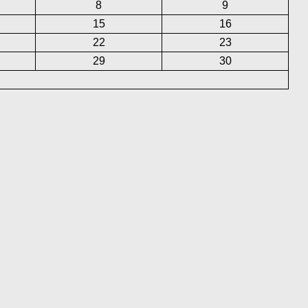
8
9
15
16
22
23
29
30