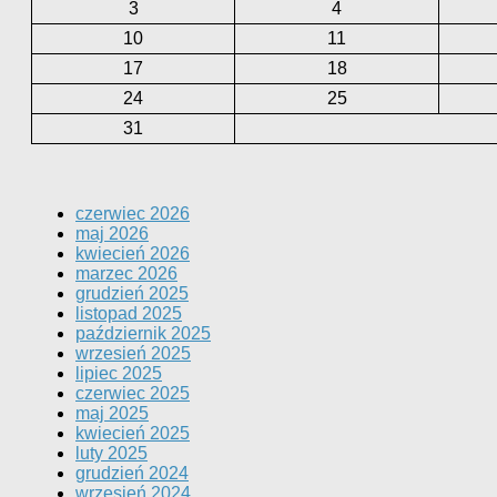
3
4
10
11
17
18
24
25
31
czerwiec 2026
maj 2026
kwiecień 2026
marzec 2026
grudzień 2025
listopad 2025
październik 2025
wrzesień 2025
lipiec 2025
czerwiec 2025
maj 2025
kwiecień 2025
luty 2025
grudzień 2024
wrzesień 2024