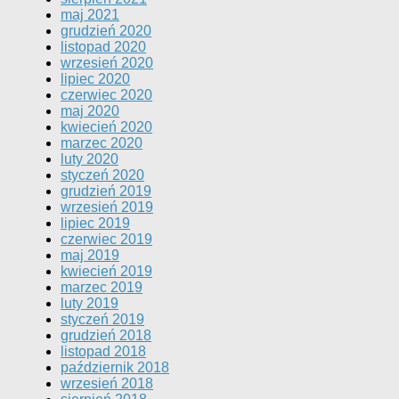
maj 2021
grudzień 2020
listopad 2020
wrzesień 2020
lipiec 2020
czerwiec 2020
maj 2020
kwiecień 2020
marzec 2020
luty 2020
styczeń 2020
grudzień 2019
wrzesień 2019
lipiec 2019
czerwiec 2019
maj 2019
kwiecień 2019
marzec 2019
luty 2019
styczeń 2019
grudzień 2018
listopad 2018
październik 2018
wrzesień 2018