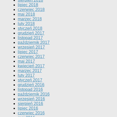
sierpień 2018
lipiec 2018
czerwiec 2018
maj 2018
marzec 2018
luty 2018
styczeń 2018
grudzień 2017
listopad 2017
październik 2017
wrzesień 2017
lipiec 2017
czerwiec 2017
maj 2017
kwiecień 2017
marzec 2017
luty 2017
styczeń 2017
grudzień 2016
listopad 2016
październik 2016
wrzesień 2016
sierpień 2016
lipiec 2016
czerwiec 2016