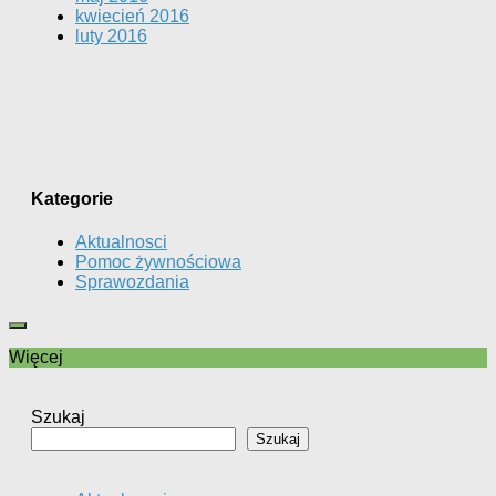
kwiecień 2016
luty 2016
Kategorie
Aktualnosci
Pomoc żywnościowa
Sprawozdania
Więcej
Szukaj
Szukaj