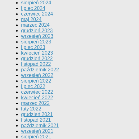
sierpień 2024
lipiec 2024
czerwiec 2024
maj 2024
marzec 2024
grudzień 2023
wrzesień 2023
sierpień 2023
lipiec 2023
kwiecień 2023
grudzień 2022
listopad 2022
październik 2022
wrzesień 2022
sierpień 2022
lipiec 2022
czerwiec 2022
kwiecień 2022
marzec 2022
luty 2022
grudzień 2021
listopad 2021
październik 2021
wrzesień 2021
sierpień 2021