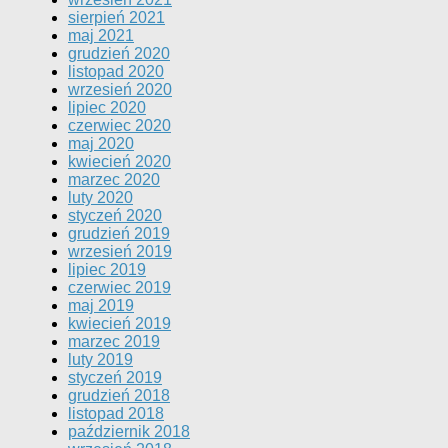
sierpień 2021
maj 2021
grudzień 2020
listopad 2020
wrzesień 2020
lipiec 2020
czerwiec 2020
maj 2020
kwiecień 2020
marzec 2020
luty 2020
styczeń 2020
grudzień 2019
wrzesień 2019
lipiec 2019
czerwiec 2019
maj 2019
kwiecień 2019
marzec 2019
luty 2019
styczeń 2019
grudzień 2018
listopad 2018
październik 2018