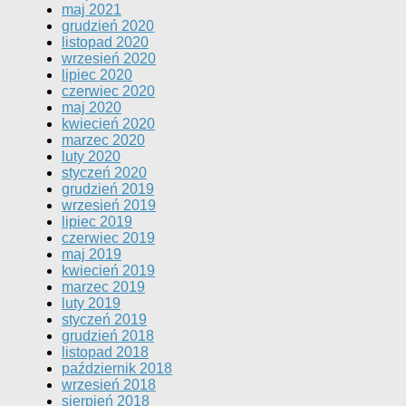
maj 2021
grudzień 2020
listopad 2020
wrzesień 2020
lipiec 2020
czerwiec 2020
maj 2020
kwiecień 2020
marzec 2020
luty 2020
styczeń 2020
grudzień 2019
wrzesień 2019
lipiec 2019
czerwiec 2019
maj 2019
kwiecień 2019
marzec 2019
luty 2019
styczeń 2019
grudzień 2018
listopad 2018
październik 2018
wrzesień 2018
sierpień 2018