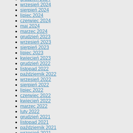
wrzesień 2024
sierpień 2024
lipiec 2024
czerwiec 2024
maj 2024
marzec 2024
grudzień 2023
wrzesień 2023
sierpień 2023
lipiec 2023
kwiecień 2023
grudzień 2022
listopad 2022
październik 2022
wrzesień 2022
sierpień 2022
lipiec 2022
czerwiec 2022
kwiecień 2022
marzec 2022
luty 2022
grudzień 2021
listopad 2021
październik 2021
wrzesień 2021