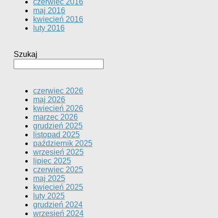
czerwiec 2016
maj 2016
kwiecień 2016
luty 2016
Szukaj
czerwiec 2026
maj 2026
kwiecień 2026
marzec 2026
grudzień 2025
listopad 2025
październik 2025
wrzesień 2025
lipiec 2025
czerwiec 2025
maj 2025
kwiecień 2025
luty 2025
grudzień 2024
wrzesień 2024