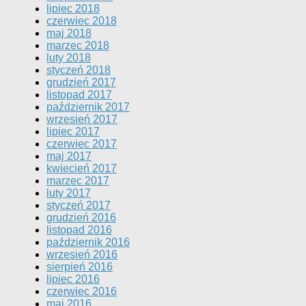
lipiec 2018
czerwiec 2018
maj 2018
marzec 2018
luty 2018
styczeń 2018
grudzień 2017
listopad 2017
październik 2017
wrzesień 2017
lipiec 2017
czerwiec 2017
maj 2017
kwiecień 2017
marzec 2017
luty 2017
styczeń 2017
grudzień 2016
listopad 2016
październik 2016
wrzesień 2016
sierpień 2016
lipiec 2016
czerwiec 2016
maj 2016