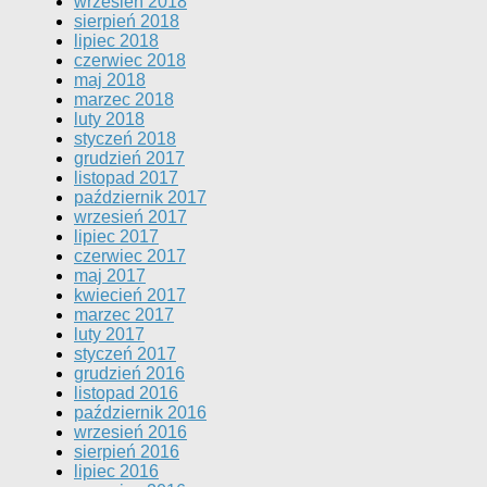
wrzesień 2018
sierpień 2018
lipiec 2018
czerwiec 2018
maj 2018
marzec 2018
luty 2018
styczeń 2018
grudzień 2017
listopad 2017
październik 2017
wrzesień 2017
lipiec 2017
czerwiec 2017
maj 2017
kwiecień 2017
marzec 2017
luty 2017
styczeń 2017
grudzień 2016
listopad 2016
październik 2016
wrzesień 2016
sierpień 2016
lipiec 2016