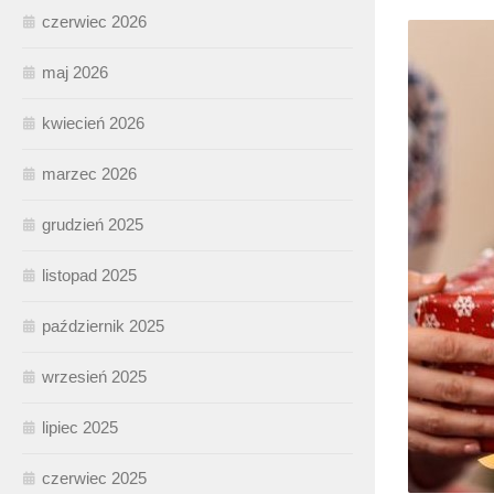
czerwiec 2026
maj 2026
kwiecień 2026
marzec 2026
grudzień 2025
listopad 2025
październik 2025
wrzesień 2025
lipiec 2025
czerwiec 2025