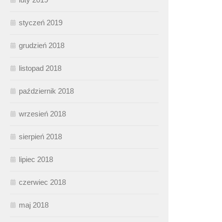
styczeń 2019
grudzień 2018
listopad 2018
październik 2018
wrzesień 2018
sierpień 2018
lipiec 2018
czerwiec 2018
maj 2018