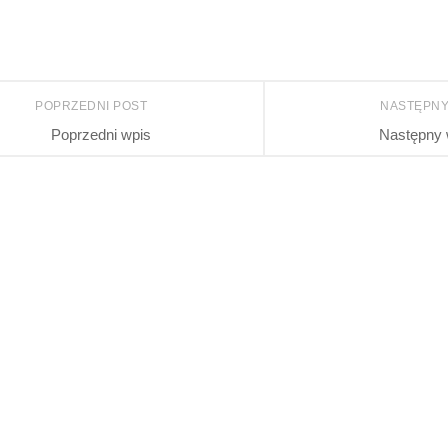
POPRZEDNI POST
NASTĘPNY
Poprzedni wpis
Następny 