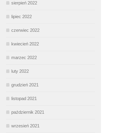
sierpień 2022
lipiec 2022
czerwiec 2022
kwiecień 2022
marzec 2022
luty 2022
grudzień 2021
listopad 2021
październik 2021
wrzesień 2021