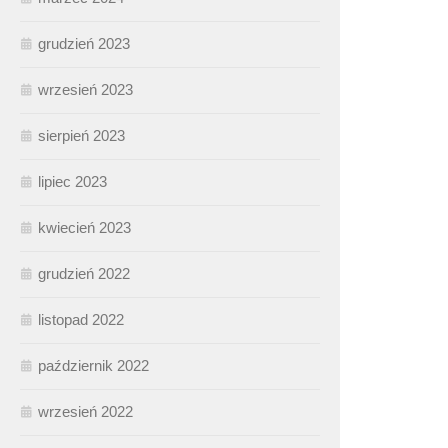
grudzień 2023
wrzesień 2023
sierpień 2023
lipiec 2023
kwiecień 2023
grudzień 2022
listopad 2022
październik 2022
wrzesień 2022