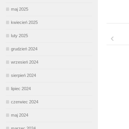
maj 2025
kwiecień 2025
luty 2025
grudzień 2024
wrzesień 2024
sierpień 2024
lipiec 2024
czerwiec 2024
maj 2024
marzec 2024