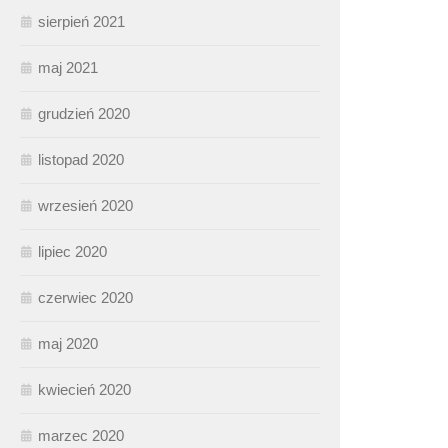
sierpień 2021
maj 2021
grudzień 2020
listopad 2020
wrzesień 2020
lipiec 2020
czerwiec 2020
maj 2020
kwiecień 2020
marzec 2020