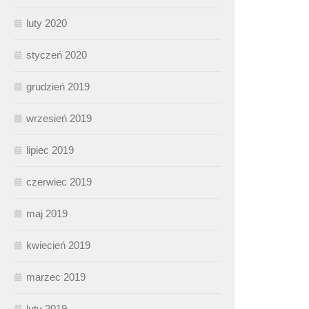
luty 2020
styczeń 2020
grudzień 2019
wrzesień 2019
lipiec 2019
czerwiec 2019
maj 2019
kwiecień 2019
marzec 2019
luty 2019