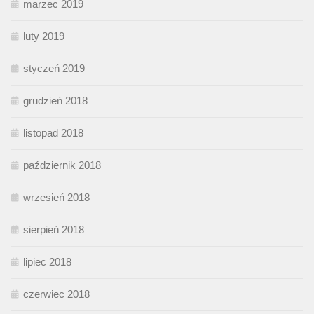
marzec 2019
luty 2019
styczeń 2019
grudzień 2018
listopad 2018
październik 2018
wrzesień 2018
sierpień 2018
lipiec 2018
czerwiec 2018