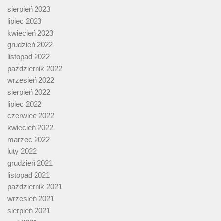
sierpień 2023
lipiec 2023
kwiecień 2023
grudzień 2022
listopad 2022
październik 2022
wrzesień 2022
sierpień 2022
lipiec 2022
czerwiec 2022
kwiecień 2022
marzec 2022
luty 2022
grudzień 2021
listopad 2021
październik 2021
wrzesień 2021
sierpień 2021