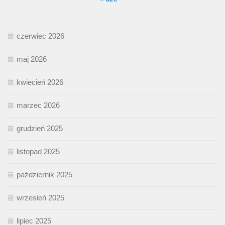
czerwiec 2026
maj 2026
kwiecień 2026
marzec 2026
grudzień 2025
listopad 2025
październik 2025
wrzesień 2025
lipiec 2025