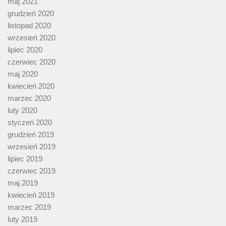
maj 2021
grudzień 2020
listopad 2020
wrzesień 2020
lipiec 2020
czerwiec 2020
maj 2020
kwiecień 2020
marzec 2020
luty 2020
styczeń 2020
grudzień 2019
wrzesień 2019
lipiec 2019
czerwiec 2019
maj 2019
kwiecień 2019
marzec 2019
luty 2019