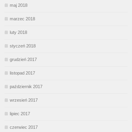
maj 2018
marzec 2018
luty 2018
styczeń 2018
grudzień 2017
listopad 2017
październik 2017
wrzesień 2017
lipiec 2017
czerwiec 2017