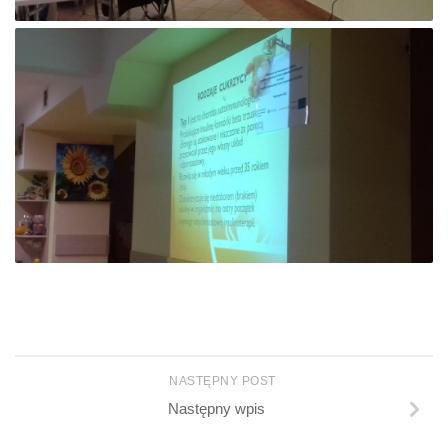
NASTĘPNY POST
Następny wpis