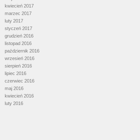
kwiecień 2017
marzec 2017
luty 2017
styczeń 2017
grudzień 2016
listopad 2016
październik 2016
wrzesień 2016
sierpień 2016
lipiec 2016
czerwiec 2016
maj 2016
kwiecień 2016
luty 2016