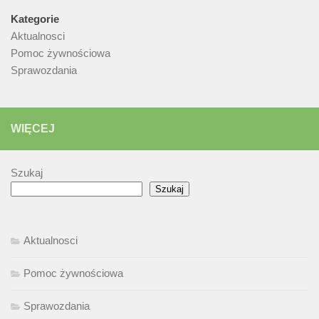
Kategorie
Aktualnosci
Pomoc żywnościowa
Sprawozdania
WIĘCEJ
Szukaj
Szukaj
Aktualnosci
Pomoc żywnościowa
Sprawozdania