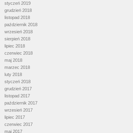
styczeń 2019
grudzień 2018
listopad 2018
październik 2018
wrzesień 2018
sierpień 2018
lipiec 2018
czerwiec 2018
maj 2018
marzec 2018
luty 2018
styczeń 2018
grudzień 2017
listopad 2017
październik 2017
wrzesień 2017
lipiec 2017
czerwiec 2017
maj 2017