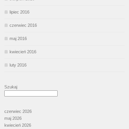
lipiec 2016
czerwiec 2016
maj 2016
kwiecień 2016
luty 2016
Szukaj
czerwiec 2026
maj 2026
kwiecień 2026