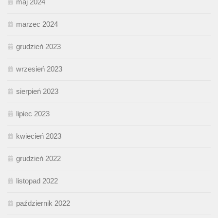
maj 2024
marzec 2024
grudzień 2023
wrzesień 2023
sierpień 2023
lipiec 2023
kwiecień 2023
grudzień 2022
listopad 2022
październik 2022