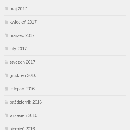
maj 2017
kwiecień 2017
marzec 2017
luty 2017
styczeń 2017
grudzień 2016
listopad 2016
październik 2016
wrzesień 2016
sierpień 2016