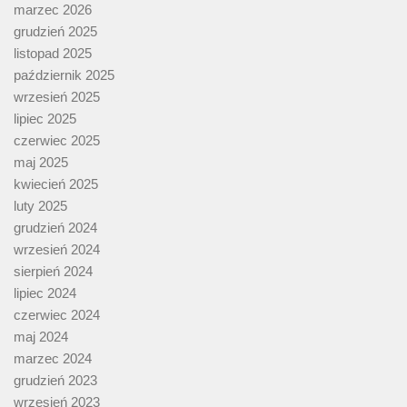
marzec 2026
grudzień 2025
listopad 2025
październik 2025
wrzesień 2025
lipiec 2025
czerwiec 2025
maj 2025
kwiecień 2025
luty 2025
grudzień 2024
wrzesień 2024
sierpień 2024
lipiec 2024
czerwiec 2024
maj 2024
marzec 2024
grudzień 2023
wrzesień 2023