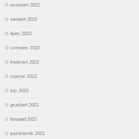
wrzesień 2022
sierpień 2022
lipiec 2022
czerwiec 2022
kwiecień 2022
marzec 2022
luty 2022
grudzień 2021
listopad 2021
październik 2021