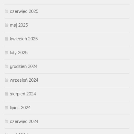
czerwiec 2025
maj 2025
kwiecień 2025
luty 2025
grudzień 2024
wrzesień 2024
sierpień 2024
lipiec 2024
czerwiec 2024