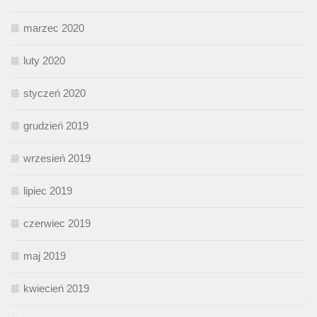
marzec 2020
luty 2020
styczeń 2020
grudzień 2019
wrzesień 2019
lipiec 2019
czerwiec 2019
maj 2019
kwiecień 2019