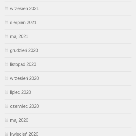
wrzesień 2021
sierpień 2021
maj 2021
grudzień 2020
listopad 2020
wrzesień 2020
lipiec 2020
czerwiec 2020
maj 2020
kwiecień 2020