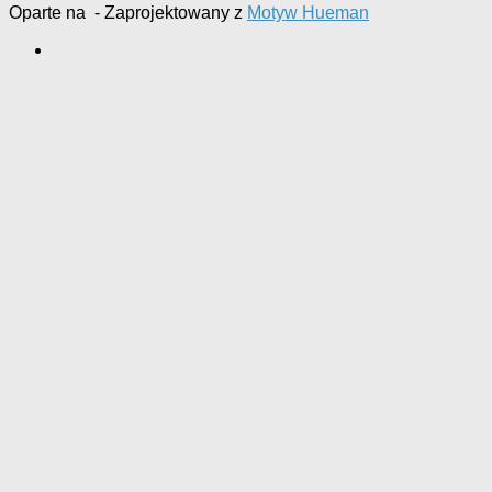
Oparte na
- Zaprojektowany z
Motyw Hueman