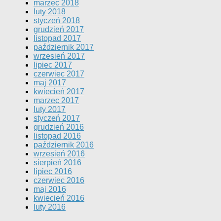
marzec 2018
luty 2018
styczeń 2018
grudzień 2017
listopad 2017
październik 2017
wrzesień 2017
lipiec 2017
czerwiec 2017
maj 2017
kwiecień 2017
marzec 2017
luty 2017
styczeń 2017
grudzień 2016
listopad 2016
październik 2016
wrzesień 2016
sierpień 2016
lipiec 2016
czerwiec 2016
maj 2016
kwiecień 2016
luty 2016