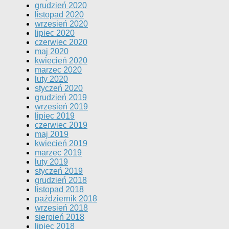
grudzień 2020
listopad 2020
wrzesień 2020
lipiec 2020
czerwiec 2020
maj 2020
kwiecień 2020
marzec 2020
luty 2020
styczeń 2020
grudzień 2019
wrzesień 2019
lipiec 2019
czerwiec 2019
maj 2019
kwiecień 2019
marzec 2019
luty 2019
styczeń 2019
grudzień 2018
listopad 2018
październik 2018
wrzesień 2018
sierpień 2018
lipiec 2018