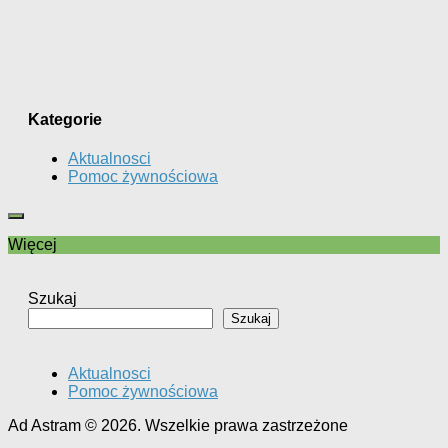
Kategorie
Aktualnosci
Pomoc żywnościowa
Więcej
Szukaj
Szukaj
Aktualnosci
Pomoc żywnościowa
Ad Astram © 2026. Wszelkie prawa zastrzeżone