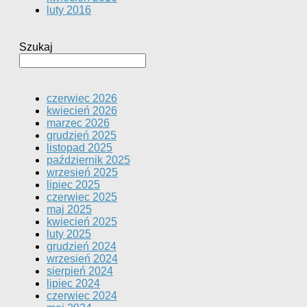
luty 2016
Szukaj
czerwiec 2026
kwiecień 2026
marzec 2026
grudzień 2025
listopad 2025
październik 2025
wrzesień 2025
lipiec 2025
czerwiec 2025
maj 2025
kwiecień 2025
luty 2025
grudzień 2024
wrzesień 2024
sierpień 2024
lipiec 2024
czerwiec 2024