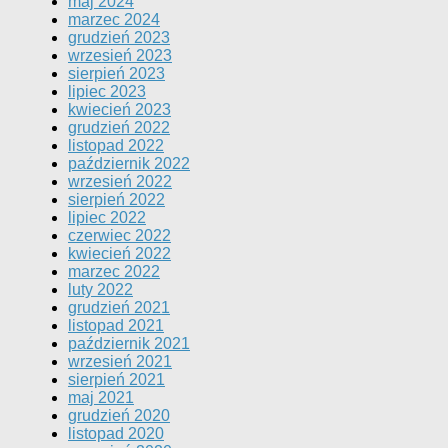
maj 2024
marzec 2024
grudzień 2023
wrzesień 2023
sierpień 2023
lipiec 2023
kwiecień 2023
grudzień 2022
listopad 2022
październik 2022
wrzesień 2022
sierpień 2022
lipiec 2022
czerwiec 2022
kwiecień 2022
marzec 2022
luty 2022
grudzień 2021
listopad 2021
październik 2021
wrzesień 2021
sierpień 2021
maj 2021
grudzień 2020
listopad 2020