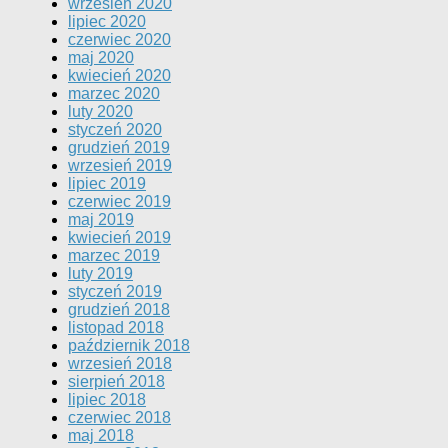
wrzesień 2020
lipiec 2020
czerwiec 2020
maj 2020
kwiecień 2020
marzec 2020
luty 2020
styczeń 2020
grudzień 2019
wrzesień 2019
lipiec 2019
czerwiec 2019
maj 2019
kwiecień 2019
marzec 2019
luty 2019
styczeń 2019
grudzień 2018
listopad 2018
październik 2018
wrzesień 2018
sierpień 2018
lipiec 2018
czerwiec 2018
maj 2018