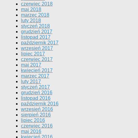
czerwiec 2018
maj 2018
marzec 2018
luty 2018
styczeń 2018
grudzień 2017
listopad 2017
październik 2017
wrzesień 2017
lipiec 2017
czerwiec 2017
maj 2017
kwiecień 2017
marzec 2017
luty 2017
styczeń 2017
grudzień 2016
listopad 2016
październik 2016
wrzesień 2016
sierpień 2016
lipiec 2016
czerwiec 2016
maj 2016
kwiecień 2016