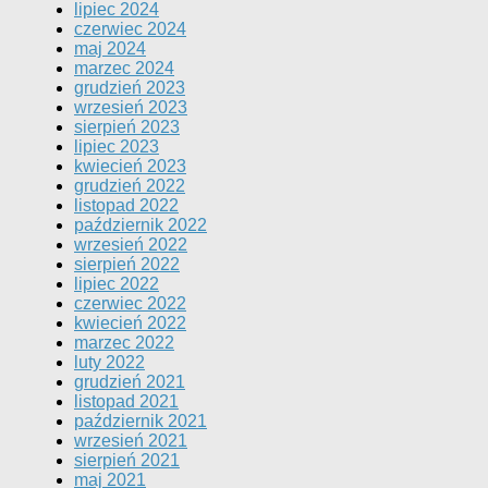
lipiec 2024
czerwiec 2024
maj 2024
marzec 2024
grudzień 2023
wrzesień 2023
sierpień 2023
lipiec 2023
kwiecień 2023
grudzień 2022
listopad 2022
październik 2022
wrzesień 2022
sierpień 2022
lipiec 2022
czerwiec 2022
kwiecień 2022
marzec 2022
luty 2022
grudzień 2021
listopad 2021
październik 2021
wrzesień 2021
sierpień 2021
maj 2021