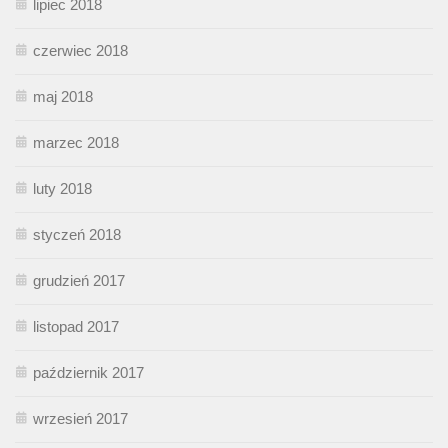
lipiec 2018
czerwiec 2018
maj 2018
marzec 2018
luty 2018
styczeń 2018
grudzień 2017
listopad 2017
październik 2017
wrzesień 2017