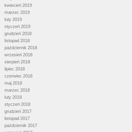
kwiecień 2019
marzec 2019
luty 2019
styczeń 2019
grudzień 2018
listopad 2018
październik 2018
wrzesień 2018
sierpień 2018
lipiec 2018
czerwiec 2018
maj 2018
marzec 2018
luty 2018
styczeń 2018
grudzień 2017
listopad 2017
październik 2017