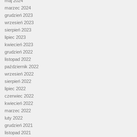
maj 2024
marzec 2024
grudzień 2023
wrzesień 2023
sierpień 2023
lipiec 2023
kwiecień 2023
grudzień 2022
listopad 2022
październik 2022
wrzesień 2022
sierpień 2022
lipiec 2022
czerwiec 2022
kwiecień 2022
marzec 2022
luty 2022
grudzień 2021
listopad 2021