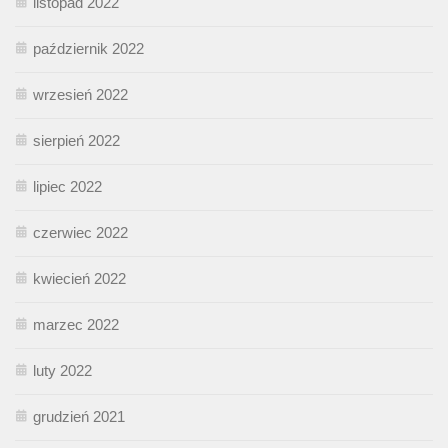
listopad 2022
październik 2022
wrzesień 2022
sierpień 2022
lipiec 2022
czerwiec 2022
kwiecień 2022
marzec 2022
luty 2022
grudzień 2021