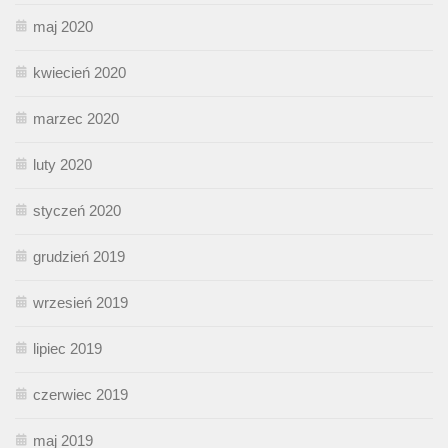
maj 2020
kwiecień 2020
marzec 2020
luty 2020
styczeń 2020
grudzień 2019
wrzesień 2019
lipiec 2019
czerwiec 2019
maj 2019