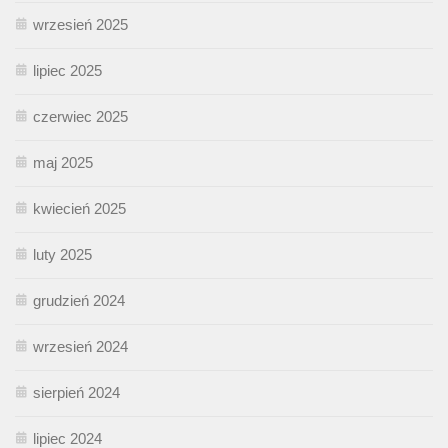
wrzesień 2025
lipiec 2025
czerwiec 2025
maj 2025
kwiecień 2025
luty 2025
grudzień 2024
wrzesień 2024
sierpień 2024
lipiec 2024