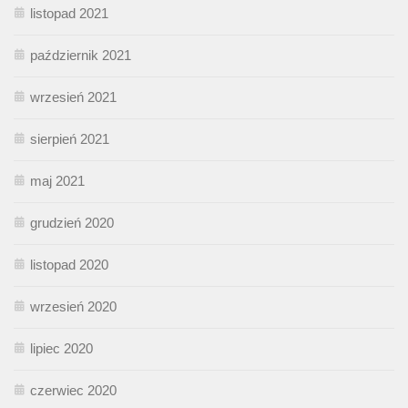
listopad 2021
październik 2021
wrzesień 2021
sierpień 2021
maj 2021
grudzień 2020
listopad 2020
wrzesień 2020
lipiec 2020
czerwiec 2020