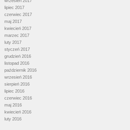
wrzesień 2017
lipiec 2017
czerwiec 2017
maj 2017
kwiecień 2017
marzec 2017
luty 2017
styczeń 2017
grudzień 2016
listopad 2016
październik 2016
wrzesień 2016
sierpień 2016
lipiec 2016
czerwiec 2016
maj 2016
kwiecień 2016
luty 2016