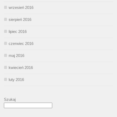
wrzesień 2016
sierpień 2016
lipiec 2016
czerwiec 2016
maj 2016
kwiecień 2016
luty 2016
Szukaj