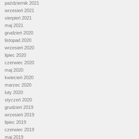
październik 2021
wrzesień 2021
sierpień 2021
maj 2021
grudzień 2020
listopad 2020
wrzesień 2020
lipiec 2020
czerwiec 2020
maj 2020
kwiecień 2020
marzec 2020
luty 2020
styczeń 2020
grudzień 2019
wrzesień 2019
lipiec 2019
czerwiec 2019
maj 2019