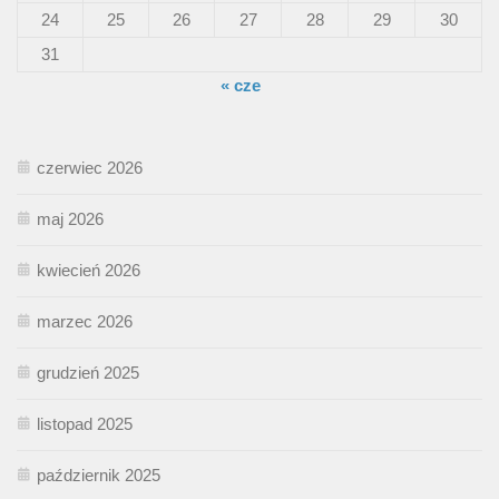
24
25
26
27
28
29
30
31
« cze
czerwiec 2026
maj 2026
kwiecień 2026
marzec 2026
grudzień 2025
listopad 2025
październik 2025