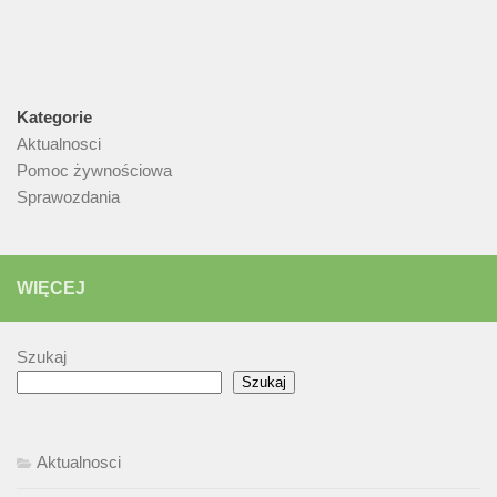
Kategorie
Aktualnosci
Pomoc żywnościowa
Sprawozdania
WIĘCEJ
Szukaj
Szukaj
Aktualnosci