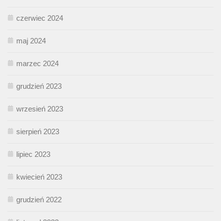
czerwiec 2024
maj 2024
marzec 2024
grudzień 2023
wrzesień 2023
sierpień 2023
lipiec 2023
kwiecień 2023
grudzień 2022