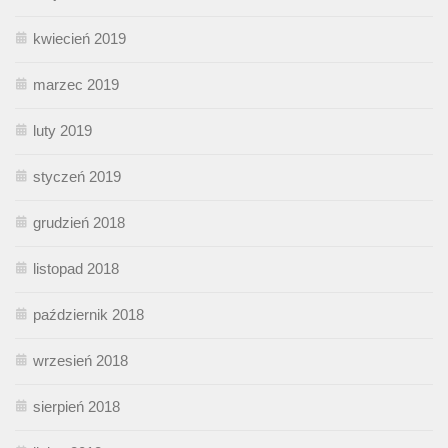
kwiecień 2019
marzec 2019
luty 2019
styczeń 2019
grudzień 2018
listopad 2018
październik 2018
wrzesień 2018
sierpień 2018