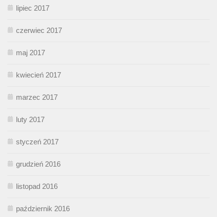
lipiec 2017
czerwiec 2017
maj 2017
kwiecień 2017
marzec 2017
luty 2017
styczeń 2017
grudzień 2016
listopad 2016
październik 2016