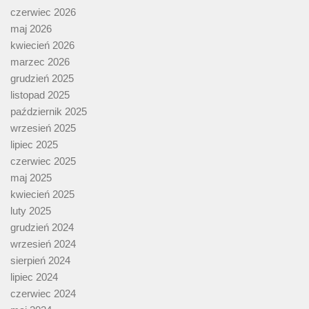
czerwiec 2026
maj 2026
kwiecień 2026
marzec 2026
grudzień 2025
listopad 2025
październik 2025
wrzesień 2025
lipiec 2025
czerwiec 2025
maj 2025
kwiecień 2025
luty 2025
grudzień 2024
wrzesień 2024
sierpień 2024
lipiec 2024
czerwiec 2024