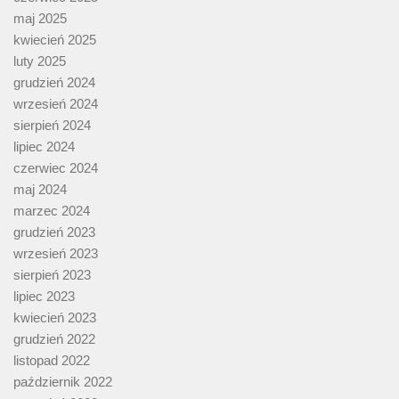
maj 2025
kwiecień 2025
luty 2025
grudzień 2024
wrzesień 2024
sierpień 2024
lipiec 2024
czerwiec 2024
maj 2024
marzec 2024
grudzień 2023
wrzesień 2023
sierpień 2023
lipiec 2023
kwiecień 2023
grudzień 2022
listopad 2022
październik 2022