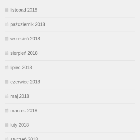
listopad 2018
październik 2018
wrzesień 2018
sierpień 2018
lipiec 2018
czerwiec 2018
maj 2018
marzec 2018
luty 2018
styczeń 2018