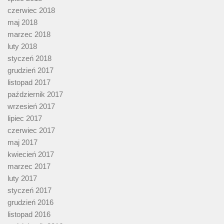
czerwiec 2018
maj 2018
marzec 2018
luty 2018
styczeń 2018
grudzień 2017
listopad 2017
październik 2017
wrzesień 2017
lipiec 2017
czerwiec 2017
maj 2017
kwiecień 2017
marzec 2017
luty 2017
styczeń 2017
grudzień 2016
listopad 2016