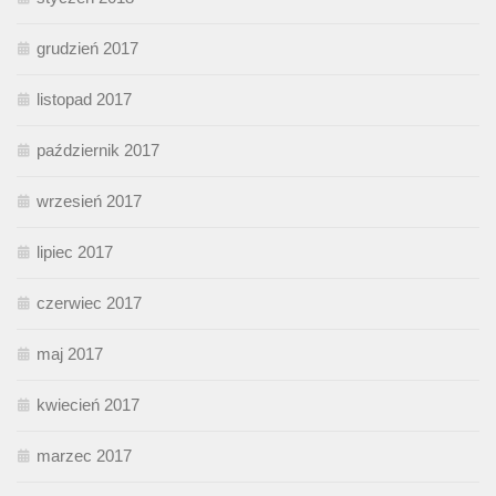
grudzień 2017
listopad 2017
październik 2017
wrzesień 2017
lipiec 2017
czerwiec 2017
maj 2017
kwiecień 2017
marzec 2017