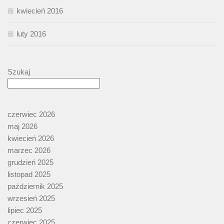
kwiecień 2016
luty 2016
Szukaj
czerwiec 2026
maj 2026
kwiecień 2026
marzec 2026
grudzień 2025
listopad 2025
październik 2025
wrzesień 2025
lipiec 2025
czerwiec 2025