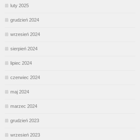
luty 2025
grudzień 2024
wrzesień 2024
sierpień 2024
lipiec 2024
czerwiec 2024
maj 2024
marzec 2024
grudzień 2023
wrzesień 2023