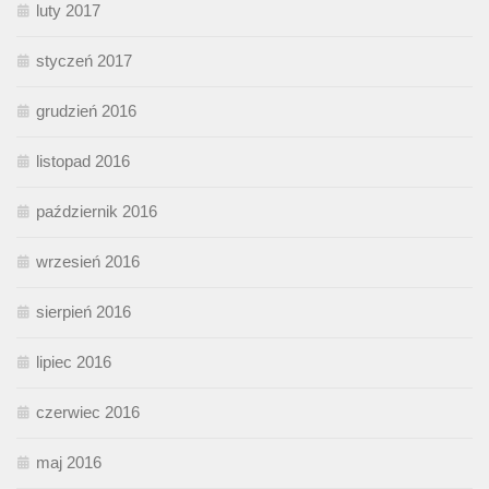
luty 2017
styczeń 2017
grudzień 2016
listopad 2016
październik 2016
wrzesień 2016
sierpień 2016
lipiec 2016
czerwiec 2016
maj 2016