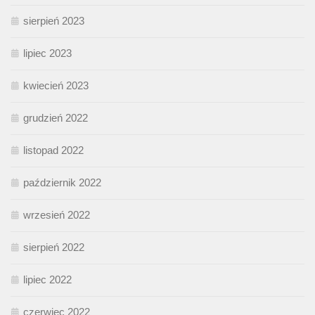
sierpień 2023
lipiec 2023
kwiecień 2023
grudzień 2022
listopad 2022
październik 2022
wrzesień 2022
sierpień 2022
lipiec 2022
czerwiec 2022