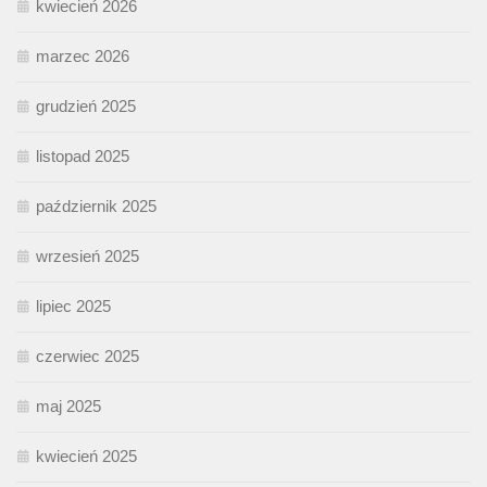
kwiecień 2026
marzec 2026
grudzień 2025
listopad 2025
październik 2025
wrzesień 2025
lipiec 2025
czerwiec 2025
maj 2025
kwiecień 2025