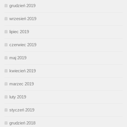
grudzień 2019
wrzesień 2019
lipiec 2019
czerwiec 2019
maj 2019
kwiecień 2019
marzec 2019
luty 2019
styczeń 2019
grudzień 2018