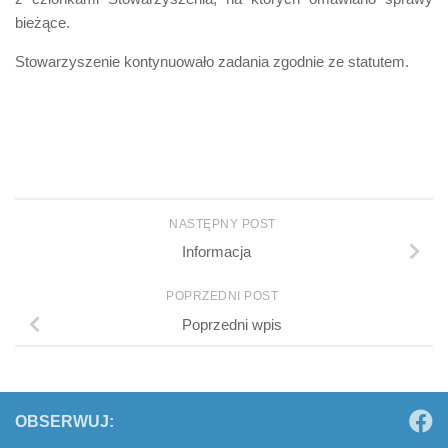
bieżące.
Stowarzyszenie kontynuowało zadania zgodnie ze statutem.
NASTĘPNY POST
Informacja
POPRZEDNI POST
Poprzedni wpis
OBSERWUJ: