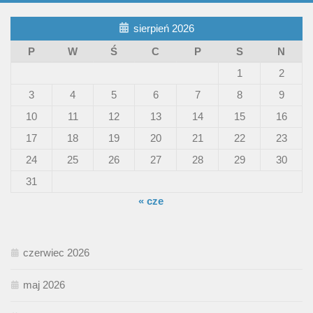
sierpień 2026
P
W
Ś
C
P
S
N
1
2
3
4
5
6
7
8
9
10
11
12
13
14
15
16
17
18
19
20
21
22
23
24
25
26
27
28
29
30
31
« cze
czerwiec 2026
maj 2026