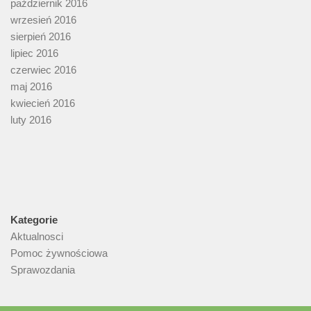
październik 2016
wrzesień 2016
sierpień 2016
lipiec 2016
czerwiec 2016
maj 2016
kwiecień 2016
luty 2016
Kategorie
Aktualnosci
Pomoc żywnościowa
Sprawozdania