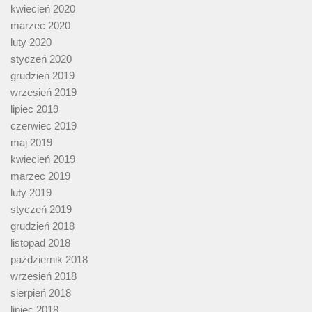
kwiecień 2020
marzec 2020
luty 2020
styczeń 2020
grudzień 2019
wrzesień 2019
lipiec 2019
czerwiec 2019
maj 2019
kwiecień 2019
marzec 2019
luty 2019
styczeń 2019
grudzień 2018
listopad 2018
październik 2018
wrzesień 2018
sierpień 2018
lipiec 2018