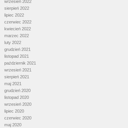
wrzesień 2022
sierpień 2022
lipiec 2022
czerwiec 2022
kwiecień 2022
marzec 2022
luty 2022
grudzień 2021
listopad 2021
październik 2021
wrzesień 2021
sierpień 2021
maj 2021
grudzień 2020
listopad 2020
wrzesień 2020
lipiec 2020
czerwiec 2020
maj 2020