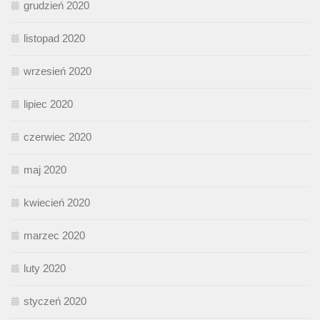
grudzień 2020
listopad 2020
wrzesień 2020
lipiec 2020
czerwiec 2020
maj 2020
kwiecień 2020
marzec 2020
luty 2020
styczeń 2020