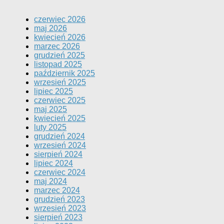
czerwiec 2026
maj 2026
kwiecień 2026
marzec 2026
grudzień 2025
listopad 2025
październik 2025
wrzesień 2025
lipiec 2025
czerwiec 2025
maj 2025
kwiecień 2025
luty 2025
grudzień 2024
wrzesień 2024
sierpień 2024
lipiec 2024
czerwiec 2024
maj 2024
marzec 2024
grudzień 2023
wrzesień 2023
sierpień 2023