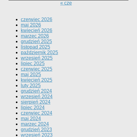
« cze
czerwiec 2026
maj 2026
kwiecień 2026
marzec 2026
grudzień 2025
listopad 2025
październik 2025
wrzesień 2025
lipiec 2025
czerwiec 2025
maj 2025
kwiecień 2025
luty 2025
grudzień 2024
wrzesień 2024
sierpień 2024
lipiec 2024
czerwiec 2024
maj 2024
marzec 2024
grudzień 2023
wrzesień 2023