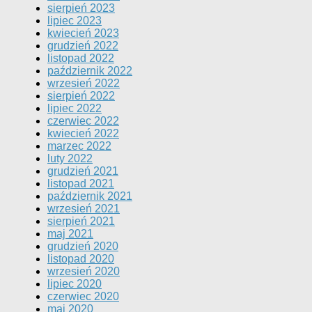
sierpień 2023
lipiec 2023
kwiecień 2023
grudzień 2022
listopad 2022
październik 2022
wrzesień 2022
sierpień 2022
lipiec 2022
czerwiec 2022
kwiecień 2022
marzec 2022
luty 2022
grudzień 2021
listopad 2021
październik 2021
wrzesień 2021
sierpień 2021
maj 2021
grudzień 2020
listopad 2020
wrzesień 2020
lipiec 2020
czerwiec 2020
maj 2020