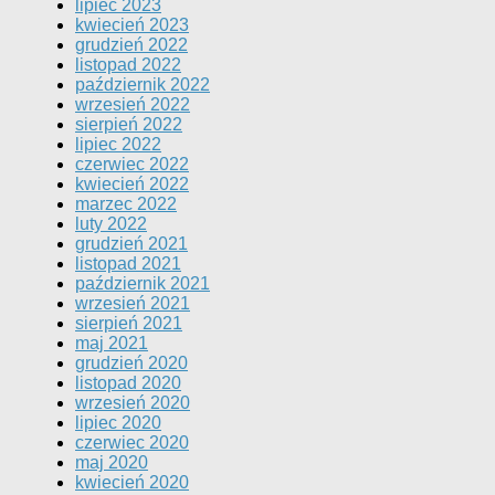
lipiec 2023
kwiecień 2023
grudzień 2022
listopad 2022
październik 2022
wrzesień 2022
sierpień 2022
lipiec 2022
czerwiec 2022
kwiecień 2022
marzec 2022
luty 2022
grudzień 2021
listopad 2021
październik 2021
wrzesień 2021
sierpień 2021
maj 2021
grudzień 2020
listopad 2020
wrzesień 2020
lipiec 2020
czerwiec 2020
maj 2020
kwiecień 2020