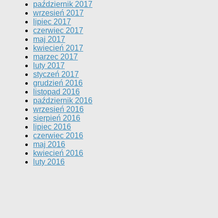
październik 2017
wrzesień 2017
lipiec 2017
czerwiec 2017
maj 2017
kwiecień 2017
marzec 2017
luty 2017
styczeń 2017
grudzień 2016
listopad 2016
październik 2016
wrzesień 2016
sierpień 2016
lipiec 2016
czerwiec 2016
maj 2016
kwiecień 2016
luty 2016