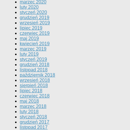
marzec 2020
luty 2020
styczeń 2020
grudzień 2019
wrzesień 2019
lipiec 2019
czerwiec 2019
maj 2019
kwiecień 2019
marzec 2019
luty 2019
styczeń 2019
grudzień 2018
listopad 2018
październik 2018
wrzesień 2018
sierpień 2018
lipiec 2018
czerwiec 2018
maj 2018
marzec 2018
luty 2018
styczeń 2018
grudzień 2017
listopad 2017