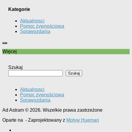
Kategorie
Aktualnosci
Pomoc żywnościowa
Sprawozdania
Więcej
Szukaj
Szukaj
Aktualnosci
Pomoc żywnościowa
Sprawozdania
Ad Astram © 2026. Wszelkie prawa zastrzeżone
Oparte na
- Zaprojektowany z
Motyw Hueman