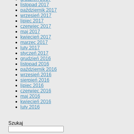
listopad 2017
październik 2017
wrzesień 2017
lipiec 2017
czerwiec 2017
maj 2017
kwiecień 2017
marzec 2017
luty 2017
styczeń 2017
grudzień 2016
listopad 2016
październik 2016
wrzesień 2016
sierpień 2016
lipiec 2016
czerwiec 2016
maj 2016
kwiecień 2016
luty 2016
Szukaj