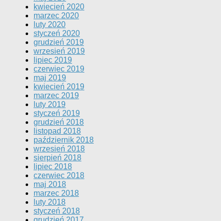
kwiecień 2020
marzec 2020
luty 2020
styczeń 2020
grudzień 2019
wrzesień 2019
lipiec 2019
czerwiec 2019
maj 2019
kwiecień 2019
marzec 2019
luty 2019
styczeń 2019
grudzień 2018
listopad 2018
październik 2018
wrzesień 2018
sierpień 2018
lipiec 2018
czerwiec 2018
maj 2018
marzec 2018
luty 2018
styczeń 2018
grudzień 2017