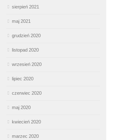
sierpień 2021
maj 2021
grudzień 2020
listopad 2020
wrzesień 2020
lipiec 2020
czerwiec 2020
maj 2020
kwiecień 2020
marzec 2020