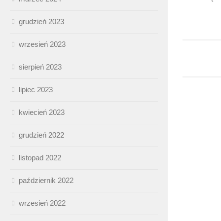
grudzień 2023
wrzesień 2023
sierpień 2023
lipiec 2023
kwiecień 2023
grudzień 2022
listopad 2022
październik 2022
wrzesień 2022