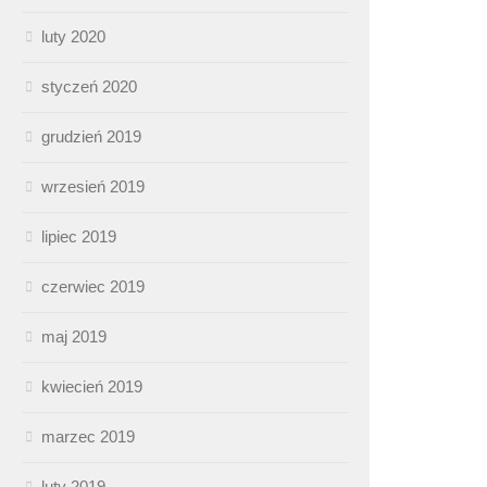
luty 2020
styczeń 2020
grudzień 2019
wrzesień 2019
lipiec 2019
czerwiec 2019
maj 2019
kwiecień 2019
marzec 2019
luty 2019