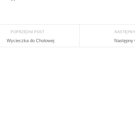
POPRZEDNI POST
NASTĘPNY
Wycieczka do Chotowej
Następny 