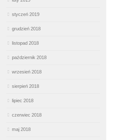
styczeń 2019
grudzień 2018
listopad 2018
październik 2018
wrzesień 2018
sierpień 2018
lipiec 2018
czerwiec 2018
maj 2018