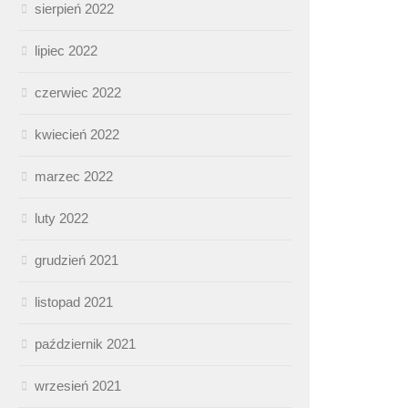
sierpień 2022
lipiec 2022
czerwiec 2022
kwiecień 2022
marzec 2022
luty 2022
grudzień 2021
listopad 2021
październik 2021
wrzesień 2021